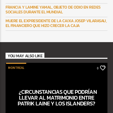
FRANCIA Y LAMINE YAMAL, OBJETO DE ODIO EN REDES
SOCIALES DURANTE EL MUNDIAL
MUERE EL EXPRESIDENTE DE LA CAIXA JOSEP VILARASAU,
EL FINANCIERO QUE HIZO CRECER LA CAJA
YOU MAY ALSO LIKE
MONTREAL
0
¿CIRCUNSTANCIAS QUE PODRÍAN
LLEVAR AL MATRIMONIO ENTRE
PATRIK LAINE Y LOS ISLANDERS?