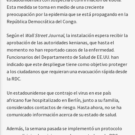
Esta medida se toma en medio de una creciente
preocupación por la epidemia que se está propagando en la
República Democrática del Congo.
Según el
Wall Street Journal
, la instalación espera recibir la
aprobación de las autoridades kenianas, que hasta el
momento no han reportado casos de la enfermedad.
Funcionarios del Departamento de Salud de EE.UU. han
indicado que este despliegue tiene como objetivo proteger
a los ciudadanos que requieran una evacuación rápida desde
la RDC.
Un estadounidense que contrajo el virus en ese país
africano fue hospitalizado en Berlín, junto a su familia,
considerados contactos de riesgo. Hasta ahora, no se ha
comunicado información acerca de su estado de salud.
Además, la semana pasada se implementó un protocolo