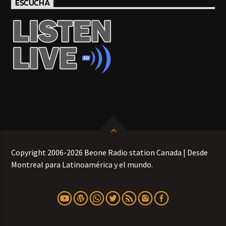
ESCUCHA
Copyright 2006-2026 Beone Radio station Canada | Desde
Montreal para Latinoamérica y el mundo.