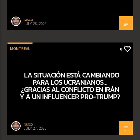
rasco
JULY 28, 2026
MONTREAL
0
LA SITUACIÓN ESTÁ CAMBIANDO
PARA LOS UCRANIANOS…
¿GRACIAS AL CONFLICTO EN IRÁN
Y A UN INFLUENCER PRO-TRUMP?
rasco
JULY 27, 2026