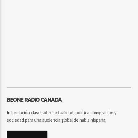
BEONE RADIO CANADA
Información clave sobre actualidad, política, inmigración y
sociedad para una audiencia global de habla hispana.