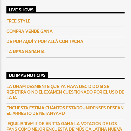
LIVE SHOWS
FREE STYLE
COMPRA VENDE GANA
DE POR AQUÍ Y POR ALLÁ CON TACHA
LA MESA NARANJA
ULTIMAS NOTICIAS
LA UNAM DESMIENTE QUE YA HAYA DECIDIDO SI SE
REPETIRÁ O NO EL EXAMEN CUESTIONADO POR EL USO DE
LA IA
ENCUESTA ESTIMA CUÁNTOS ESTADOUNIDENSES DESEAN
EL ARRESTO DE NETANYAHU
‘EQUILIBRIVM II’ DE ANITTA GANA LA VOTACIÓN DE LOS
FANS COMO MEJOR ENCUESTA DE MÚSICA LATINA NUEVA