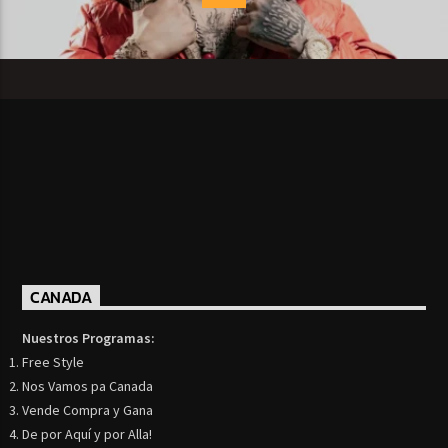
CANADA
Nuestros Programas:
Free Style
Nos Vamos pa Canada
Vende Compra y Gana
De por Aquí y por Alla!