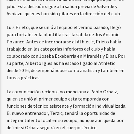
julio. Esta decisión sigue a la salida previa de Valverde y
Aspiazu, quienes han sido pilares en la dirección del club.
Luis Prieto, que se unió al equipo el verano pasado, llegó
para fortalecer la plantilla tras la salida de Jos Antonio
Pozanco. Antes de incorporarse al Athletic, Prieto había
trabajado en las categorías inferiores del club y había
colaborado con Joseba Etxeberria en Mirandés y Eibar. Por
su parte, Alberto Iglesias ha estado ligado al Athletic
desde 2016, desempeñándose como analista y también en
tareas prácticas.
La comunicación reciente no menciona a Pablo Orbaiz,
quien se unió al primer equipo esta temporada con
funciones de técnico asistente y formación individualizada.
El nuevo entrenador, Terzic, tendrá la oportunidad de
integrar talento local en su equipo, aunque aún queda por
definir si Orbaiz seguirá en el cuerpo técnico.