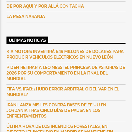
DE POR AQUÍ Y POR ALLÁ CON TACHA
LA MESA NARANJA
ULTIMAS NOTICIAS
KIA MOTORS INVERTIRÁ 649 MILLONES DE DÓLARES PARA
PRODUCIR VEHÍCULOS ELÉCTRICOS EN NUEVO LEÓN
PIDEN RETIRAR A LEO MESSI EL PRINCESA DE ASTURIAS DE
2026 POR SU COMPORTAMIENTO EN LA FINAL DEL
MUNDIAL
FIFA VS. IFAB: ¿HUBO ERROR ARBITRAL O DEL VAR EN EL
MUNDIAL?
IRÁN LANZA MISILES CONTRA BASES DE EE UU EN
JORDANIA TRAS CINCO DÍAS DE PAUSA EN LOS
ENFRENTAMIENTOS
ÚLTIMA HORA DE LOS INCENDIOS FORESTALES, EN
DIRECTO | EL INCENDIO EN MADRID SE MANTIENE SIN