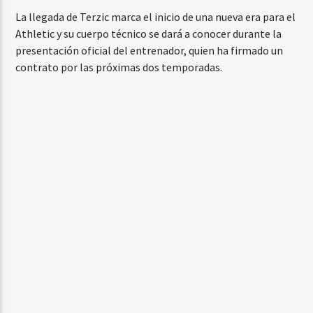
La llegada de Terzic marca el inicio de una nueva era para el
Athletic y su cuerpo técnico se dará a conocer durante la
presentación oficial del entrenador, quien ha firmado un
contrato por las próximas dos temporadas.