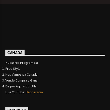
CANADA
Nuestros Programas:
Free Style
Nos Vamos pa Canada
Vende Compra y Gana
De por Aquí y por Alla!
Live YouTube:
Beoneradio