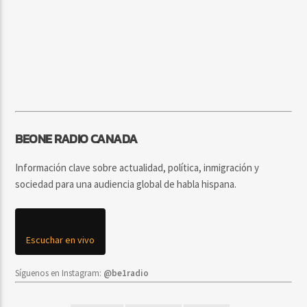
BEONE RADIO CANADA
Información clave sobre actualidad, política, inmigración y
sociedad para una audiencia global de habla hispana.
Escuchar en vivo
Síguenos en Instagram:
@be1radio