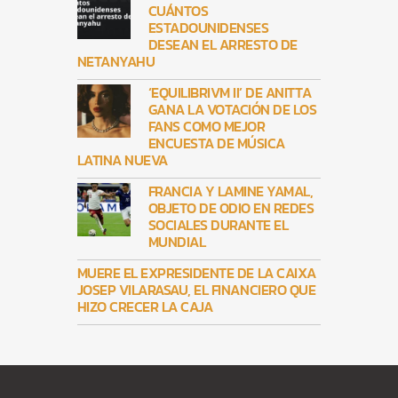
CUÁNTOS
ESTADOUNIDENSES
DESEAN EL ARRESTO DE
NETANYAHU
‘EQUILIBRIVM II’ DE ANITTA
GANA LA VOTACIÓN DE LOS
FANS COMO MEJOR
ENCUESTA DE MÚSICA
LATINA NUEVA
FRANCIA Y LAMINE YAMAL,
OBJETO DE ODIO EN REDES
SOCIALES DURANTE EL
MUNDIAL
MUERE EL EXPRESIDENTE DE LA CAIXA
JOSEP VILARASAU, EL FINANCIERO QUE
HIZO CRECER LA CAJA