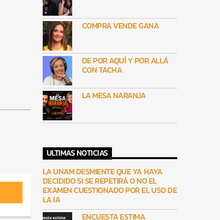
COMPRA VENDE GANA
DE POR AQUÍ Y POR ALLÁ
CON TACHA
LA MESA NARANJA
ULTIMAS NOTICIAS
LA UNAM DESMIENTE QUE YA HAYA
DECIDIDO SI SE REPETIRÁ O NO EL
EXAMEN CUESTIONADO POR EL USO DE
LA IA
ENCUESTA ESTIMA