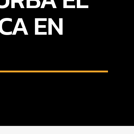
ICA EN