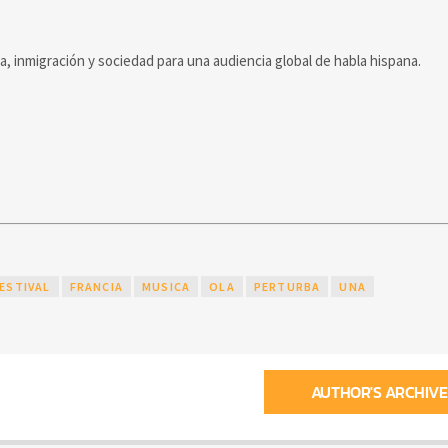
ca, inmigración y sociedad para una audiencia global de habla hispana.
ESTIVAL
FRANCIA
MUSICA
OLA
PERTURBA
UNA
AUTHOR'S ARCHIVE