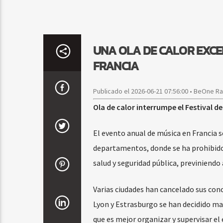
UNA OLA DE CALOR EXCE
FRANCIA
Publicado el 2026-06-21 07:56:00 • BeOne R
Ola de calor interrumpe el Festival d
El evento anual de música en Francia s
departamentos, donde se ha prohibido 
salud y seguridad pública, previniendo
Varias ciudades han cancelado sus conc
Lyon y Estrasburgo se han decidido ma
que es mejor organizar y supervisar el