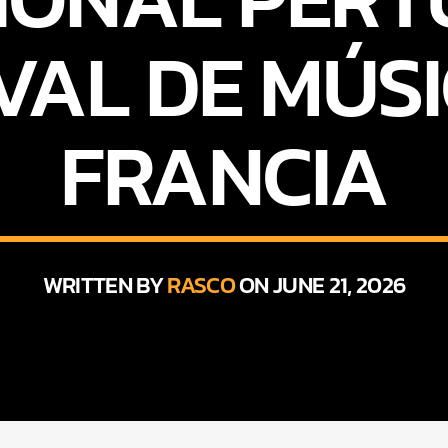
VAL DE MÚS
FRANCIA
WRITTEN BY
RASCO
ON JUNE 21, 2026