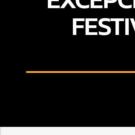
FESTI