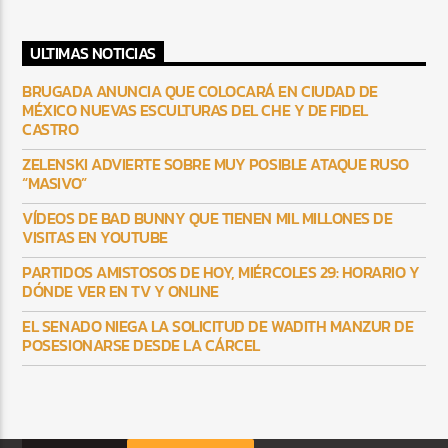
ULTIMAS NOTICIAS
BRUGADA ANUNCIA QUE COLOCARÁ EN CIUDAD DE
MÉXICO NUEVAS ESCULTURAS DEL CHE Y DE FIDEL
CASTRO
ZELENSKI ADVIERTE SOBRE MUY POSIBLE ATAQUE RUSO
“MASIVO”
VÍDEOS DE BAD BUNNY QUE TIENEN MIL MILLONES DE
VISITAS EN YOUTUBE
PARTIDOS AMISTOSOS DE HOY, MIÉRCOLES 29: HORARIO Y
DÓNDE VER EN TV Y ONLINE
EL SENADO NIEGA LA SOLICITUD DE WADITH MANZUR DE
POSESIONARSE DESDE LA CÁRCEL