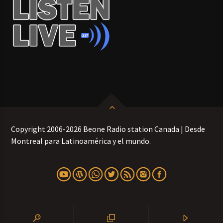
Copyright 2006-2026 Beone Radio station Canada | Desde
Montreal para Latinoamérica y el mundo.