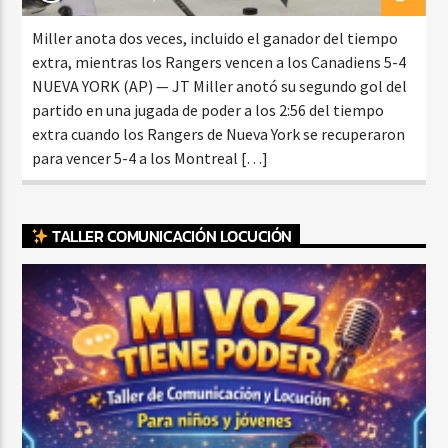
Miller anota dos veces, incluido el ganador del tiempo
extra, mientras los Rangers vencen a los Canadiens 5-4
NUEVA YORK (AP) — JT Miller anotó su segundo gol del
partido en una jugada de poder a los 2:56 del tiempo
extra cuando los Rangers de Nueva York se recuperaron
para vencer 5-4 a los Montreal […]
TALLER COMUNICACIÓN LOCUCIÓN