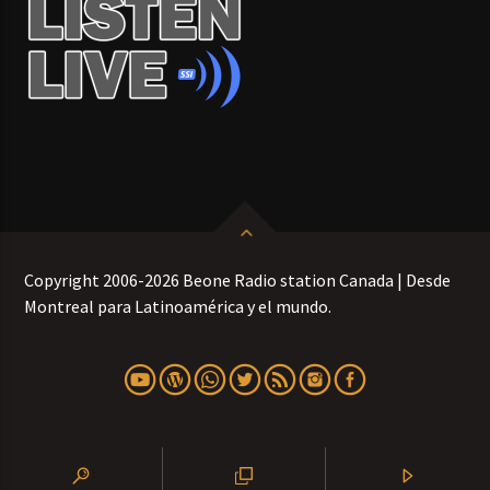
Copyright 2006-2026 Beone Radio station Canada | Desde
Montreal para Latinoamérica y el mundo.