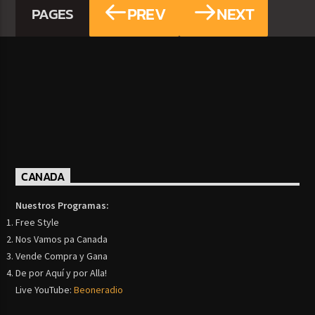
PREV
NEXT
PAGES
CANADA
Nuestros Programas:
Free Style
Nos Vamos pa Canada
Vende Compra y Gana
De por Aquí y por Alla!
Live YouTube:
Beoneradio