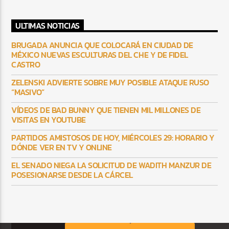
ULTIMAS NOTICIAS
BRUGADA ANUNCIA QUE COLOCARÁ EN CIUDAD DE
MÉXICO NUEVAS ESCULTURAS DEL CHE Y DE FIDEL
CASTRO
ZELENSKI ADVIERTE SOBRE MUY POSIBLE ATAQUE RUSO
“MASIVO”
VÍDEOS DE BAD BUNNY QUE TIENEN MIL MILLONES DE
VISITAS EN YOUTUBE
PARTIDOS AMISTOSOS DE HOY, MIÉRCOLES 29: HORARIO Y
DÓNDE VER EN TV Y ONLINE
EL SENADO NIEGA LA SOLICITUD DE WADITH MANZUR DE
POSESIONARSE DESDE LA CÁRCEL