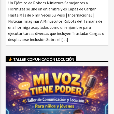
Un Ejército de Robots Miniatura Semejantes a
Hormigas se une en enjambre y es Capaz de Cargar
Hasta Más de 6 mil Veces Su Peso | Internacional |
Noticias Imaginar A Minúsculos Robots del Tamaña de
una hormiga acoplados como un enjambre para
ejecutar tareas diversas que incluyen Trasladar Cargas o
desplazarse inclusión Sobre el […]
TALLER COMUNICACIÓN LOCUCIÓN