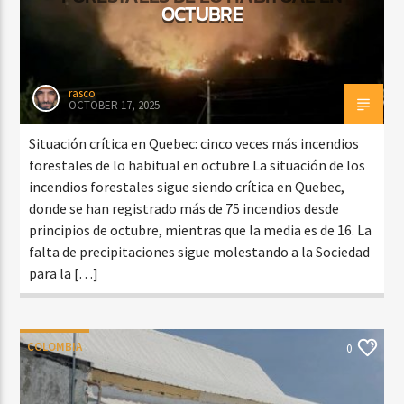
OCTUBRE
rasco
OCTOBER 17, 2025
Situación crítica en Quebec: cinco veces más incendios
forestales de lo habitual en octubre La situación de los
incendios forestales sigue siendo crítica en Quebec,
donde se han registrado más de 75 incendios desde
principios de octubre, mientras que la media es de 16. La
falta de precipitaciones sigue molestando a la Sociedad
para la […]
COLOMBIA
0