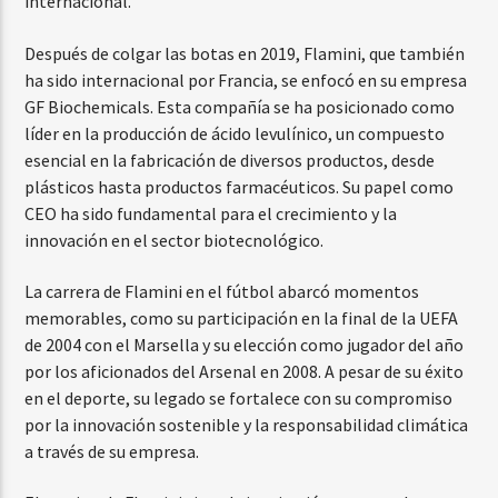
internacional.
Después de colgar las botas en 2019, Flamini, que también
ha sido internacional por Francia, se enfocó en su empresa
GF Biochemicals. Esta compañía se ha posicionado como
líder en la producción de ácido levulínico, un compuesto
esencial en la fabricación de diversos productos, desde
plásticos hasta productos farmacéuticos. Su papel como
CEO ha sido fundamental para el crecimiento y la
innovación en el sector biotecnológico.
La carrera de Flamini en el fútbol abarcó momentos
memorables, como su participación en la final de la UEFA
de 2004 con el Marsella y su elección como jugador del año
por los aficionados del Arsenal en 2008. A pesar de su éxito
en el deporte, su legado se fortalece con su compromiso
por la innovación sostenible y la responsabilidad climática
a través de su empresa.