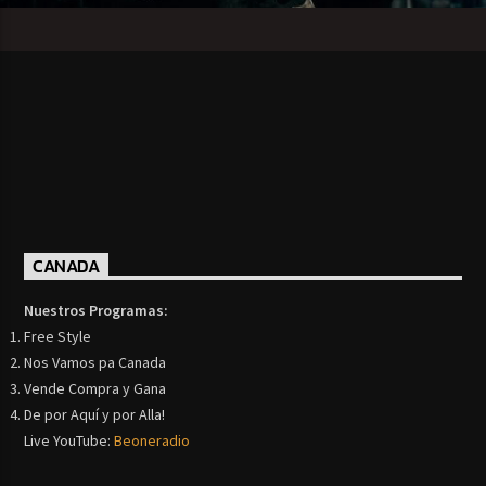
CANADA
Nuestros Programas:
Free Style
Nos Vamos pa Canada
Vende Compra y Gana
De por Aquí y por Alla!
Live YouTube:
Beoneradio