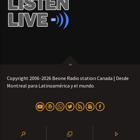
Copyright 2006-2026 Beone Radio station Canada | Desde
Montreal para Latinoamérica y el mundo.