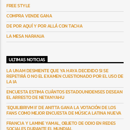
FREE STYLE
COMPRA VENDE GANA
DE POR AQUÍ Y POR ALLÁ CON TACHA
LA MESA NARANJA
ULTIMAS NOTICIAS
LA UNAM DESMIENTE QUE YA HAYA DECIDIDO SI SE
REPETIRÁ O NO EL EXAMEN CUESTIONADO POR EL USO DE
LA IA
ENCUESTA ESTIMA CUÁNTOS ESTADOUNIDENSES DESEAN
EL ARRESTO DE NETANYAHU
‘EQUILIBRIVM II’ DE ANITTA GANA LA VOTACIÓN DE LOS
FANS COMO MEJOR ENCUESTA DE MÚSICA LATINA NUEVA
FRANCIA Y LAMINE YAMAL, OBJETO DE ODIO EN REDES
SOCIALES DURANTE EL MUNDIAL