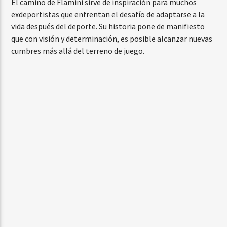
El camino de Flamini sirve de inspiración para muchos
exdeportistas que enfrentan el desafío de adaptarse a la
vida después del deporte. Su historia pone de manifiesto
que con visión y determinación, es posible alcanzar nuevas
cumbres más allá del terreno de juego.