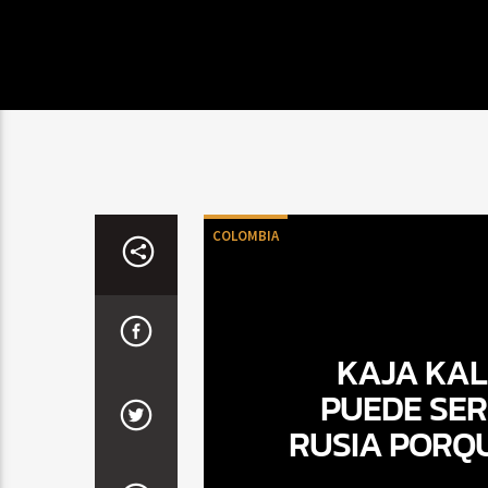
COLOMBIA
KAJA KAL
PUEDE SER
RUSIA PORQU