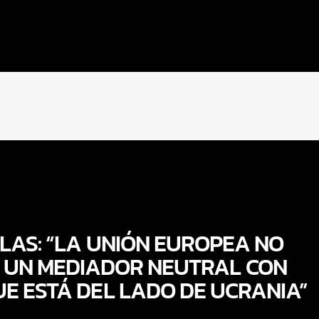
LAS: “LA UNIÓN EUROPEA NO
 UN MEDIADOR NEUTRAL CON
E ESTÁ DEL LADO DE UCRANIA”