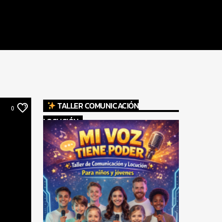
TALLER COMUNICACIÓN
0
LOCUCIÓN