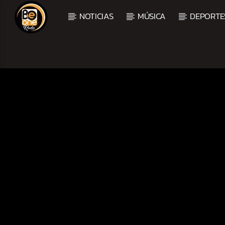
NOTICIAS
MÚSICA
DEPORTE
CURRENT TRACK
TITLE
ARTIST