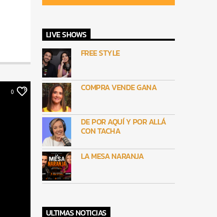
LIVE SHOWS
FREE STYLE
COMPRA VENDE GANA
0
DE POR AQUÍ Y POR ALLÁ
CON TACHA
LA MESA NARANJA
ULTIMAS NOTICIAS