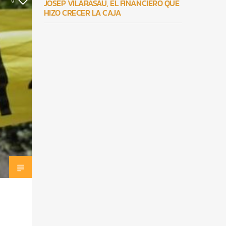
0
JOSEP VILARASAU, EL FINANCIERO QUE
HIZO CRECER LA CAJA