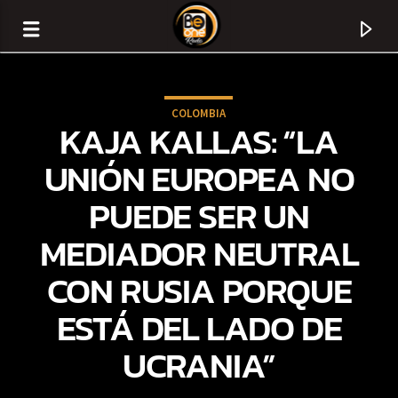
COLOMBIA
KAJA KALLAS: “LA
UNIÓN EUROPEA NO
PUEDE SER UN
MEDIADOR NEUTRAL
CON RUSIA PORQUE
ESTÁ DEL LADO DE
CURRENT TRACK
UCRANIA”
TITLE
ARTIST