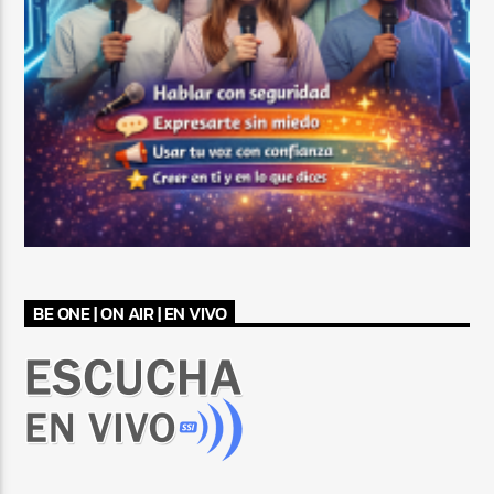
BE ONE | ON AIR | EN VIVO