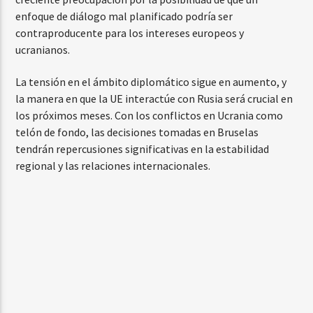
enfoque de diálogo mal planificado podría ser
contraproducente para los intereses europeos y
ucranianos.
La tensión en el ámbito diplomático sigue en aumento, y
la manera en que la UE interactúe con Rusia será crucial en
los próximos meses. Con los conflictos en Ucrania como
telón de fondo, las decisiones tomadas en Bruselas
tendrán repercusiones significativas en la estabilidad
regional y las relaciones internacionales.