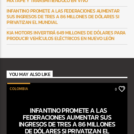
MIXTAPE Y TRANSMITIÉNDOLO EN VIVO
INFANTINO PROMETE A LAS FEDERACIONES AUMENTAR
SUS INGRESOS DE TRES A 86 MILLONES DE DÓLARES SI
PRIVATIZAN EL MUNDIAL
KIA MOTORS INVERTIRÁ 649 MILLONES DE DÓLARES PARA
PRODUCIR VEHÍCULOS ELÉCTRICOS EN NUEVO LEÓN
YOU MAY ALSO LIKE
COLOMBIA
0
INFANTINO PROMETE A LAS
FEDERACIONES AUMENTAR SUS
INGRESOS DE TRES A 86 MILLONES
DE DÓLARES SI PRIVATIZAN EL