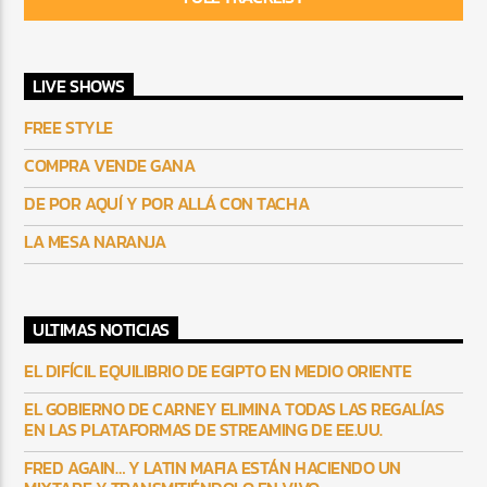
LIVE SHOWS
FREE STYLE
COMPRA VENDE GANA
DE POR AQUÍ Y POR ALLÁ CON TACHA
LA MESA NARANJA
ULTIMAS NOTICIAS
EL DIFÍCIL EQUILIBRIO DE EGIPTO EN MEDIO ORIENTE
EL GOBIERNO DE CARNEY ELIMINA TODAS LAS REGALÍAS
EN LAS PLATAFORMAS DE STREAMING DE EE.UU.
FRED AGAIN… Y LATIN MAFIA ESTÁN HACIENDO UN