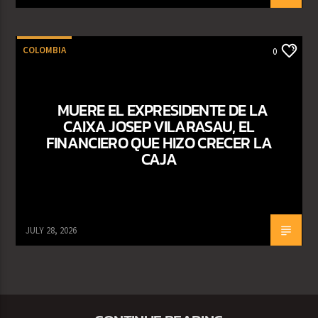
COLOMBIA
0
MUERE EL EXPRESIDENTE DE LA
CAIXA JOSEP VILARASAU, EL
FINANCIERO QUE HIZO CRECER LA
CAJA
JULY 28, 2026