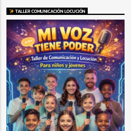
TALLER COMUNICACIÓN LOCUCIÓN