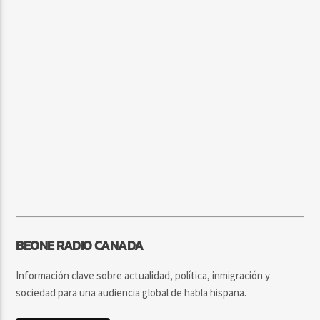
BEONE RADIO CANADA
Información clave sobre actualidad, política, inmigración y
sociedad para una audiencia global de habla hispana.