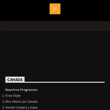
CANADA
Nuestros Programas:
Free Style
Nos Vamos pa Canada
Vende Compra y Gana