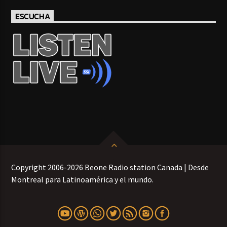
ESCUCHA
Copyright 2006-2026 Beone Radio station Canada | Desde
Montreal para Latinoamérica y el mundo.