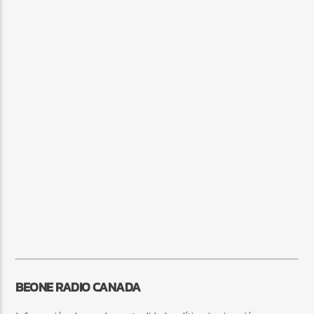
BEONE RADIO CANADA