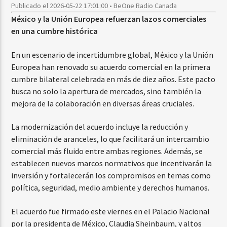
Publicado el 2026-05-22 17:01:00 • BeOne Radio Canada
México y la Unión Europea refuerzan lazos comerciales
en una cumbre histórica
En un escenario de incertidumbre global, México y la Unión
Europea han renovado su acuerdo comercial en la primera
cumbre bilateral celebrada en más de diez años. Este pacto
busca no solo la apertura de mercados, sino también la
mejora de la colaboración en diversas áreas cruciales.
La modernización del acuerdo incluye la reducción y
eliminación de aranceles, lo que facilitará un intercambio
comercial más fluido entre ambas regiones. Además, se
establecen nuevos marcos normativos que incentivarán la
inversión y fortalecerán los compromisos en temas como
política, seguridad, medio ambiente y derechos humanos.
El acuerdo fue firmado este viernes en el Palacio Nacional
por la presidenta de México, Claudia Sheinbaum, y altos