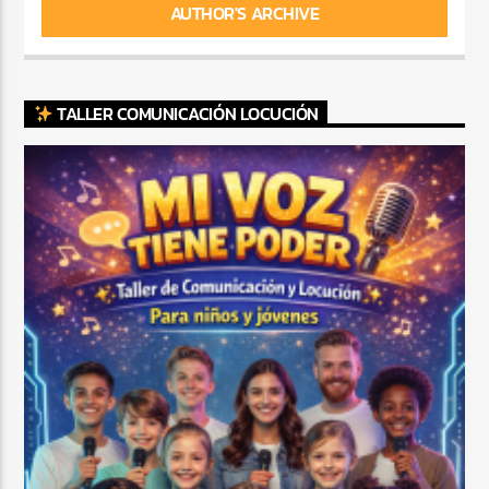
AUTHOR'S ARCHIVE
TALLER COMUNICACIÓN LOCUCIÓN