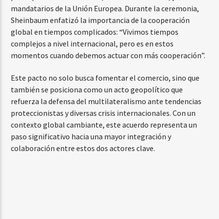
mandatarios de la Unión Europea. Durante la ceremonia,
Sheinbaum enfatizó la importancia de la cooperación
global en tiempos complicados: “Vivimos tiempos
complejos a nivel internacional, pero es en estos
momentos cuando debemos actuar con más cooperación”.
Este pacto no solo busca fomentar el comercio, sino que
también se posiciona como un acto geopolítico que
refuerza la defensa del multilateralismo ante tendencias
proteccionistas y diversas crisis internacionales. Con un
contexto global cambiante, este acuerdo representa un
paso significativo hacia una mayor integración y
colaboración entre estos dos actores clave.