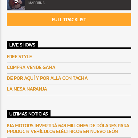
5
MADRiiNA
FULL TRACKLIST
LIVE SHOWS
FREE STYLE
COMPRA VENDE GANA
DE POR AQUÍ Y POR ALLÁ CON TACHA
LA MESA NARANJA
ULTIMAS NOTICIAS
KIA MOTORS INVERTIRÁ 649 MILLONES DE DÓLARES PARA
PRODUCIR VEHÍCULOS ELÉCTRICOS EN NUEVO LEÓN