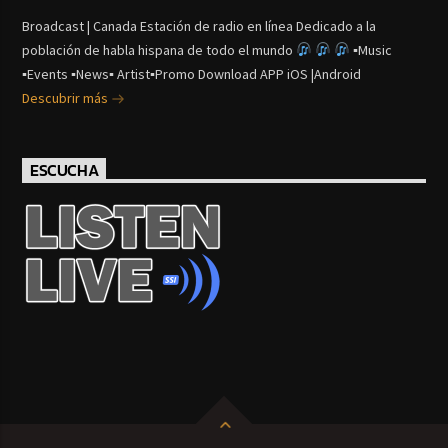
Broadcast | Canada Estación de radio en línea Dedicado a la
población de habla hispana de todo el mundo
▪Music
▪Events ▪News▪ Artist▪Promo Download APP iOS |Android
Descubrir más
ESCUCHA