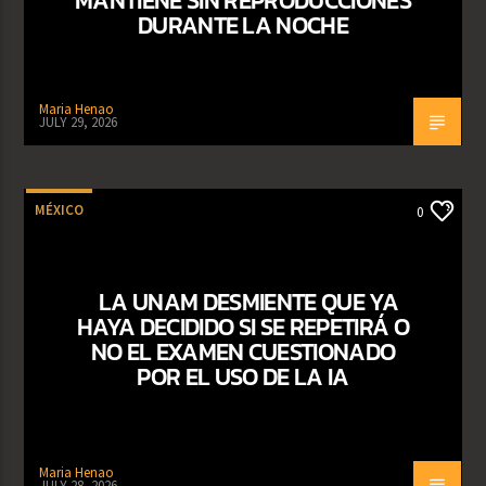
DURANTE LA NOCHE
Maria Henao
JULY 29, 2026
MÉXICO
0
LA UNAM DESMIENTE QUE YA
HAYA DECIDIDO SI SE REPETIRÁ O
NO EL EXAMEN CUESTIONADO
POR EL USO DE LA IA
Maria Henao
JULY 28, 2026