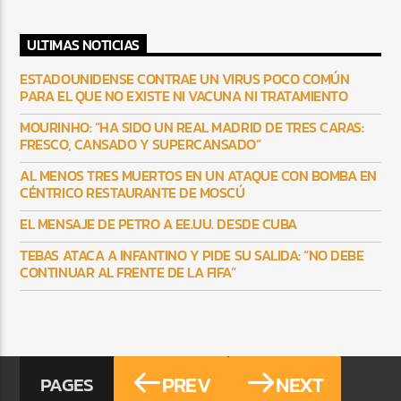
ULTIMAS NOTICIAS
ESTADOUNIDENSE CONTRAE UN VIRUS POCO COMÚN
PARA EL QUE NO EXISTE NI VACUNA NI TRATAMIENTO
MOURINHO: “HA SIDO UN REAL MADRID DE TRES CARAS:
FRESCO, CANSADO Y SUPERCANSADO”
AL MENOS TRES MUERTOS EN UN ATAQUE CON BOMBA EN
CÉNTRICO RESTAURANTE DE MOSCÚ
EL MENSAJE DE PETRO A EE.UU. DESDE CUBA
TEBAS ATACA A INFANTINO Y PIDE SU SALIDA: “NO DEBE
CONTINUAR AL FRENTE DE LA FIFA”
PREV
NEXT
PAGES