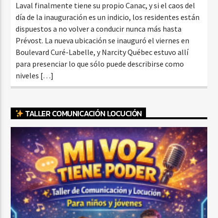
Laval finalmente tiene su propio Canac, y si el caos del
día de la inauguración es un indicio, los residentes están
dispuestos a no volver a conducir nunca más hasta
Prévost. La nueva ubicación se inauguró el viernes en
Boulevard Curé-Labelle, y Narcity Québec estuvo allí
para presenciar lo que sólo puede describirse como
niveles […]
TALLER COMUNICACIÓN LOCUCIÓN