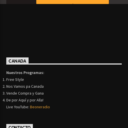
CANADA
Nuestros Programas:
Free Style
Nos Vamos pa Canada
Vende Compra y Gana
De por Aquí y por Alla!
Live YouTube:
Beoneradio
CONTACTO