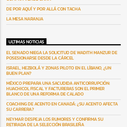
DE POR AQUÍ Y POR ALLÁ CON TACHA
LA MESA NARANJA
ULTIMAS NOTICIAS
EL SENADO NIEGA LA SOLICITUD DE WADITH MANZUR DE
POSESIONARSE DESDE LA CÁRCEL
ISRAEL, HEZBOLÁ Y ZONAS PILOTO EN EL LÍBANO, ¿UN
BUEN PLAN?
MÉXICO PREPARA UNA SACUDIDA ANTICORRUPCIÓN:
HUACHICOL FISCAL Y FACTURERAS SON EL PRIMER
BLANCO DE UNA REFORMA DE CALADO
COACHING DE ACENTO EN CANADÁ: ¿SU ACENTO AFECTA
SU CARRERA?
NEYMAR DESPEJA LOS RUMORES Y CONFIRMA SU
RETIRADA DE LA SELECCIÓN BRASILEÑA