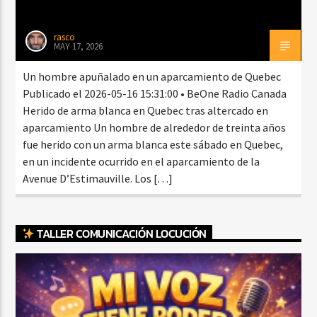
rasco
MAY 17, 2026
Un hombre apuñalado en un aparcamiento de Quebec
Publicado el 2026-05-16 15:31:00 • BeOne Radio Canada
Herido de arma blanca en Quebec tras altercado en
aparcamiento Un hombre de alrededor de treinta años
fue herido con un arma blanca este sábado en Quebec,
en un incidente ocurrido en el aparcamiento de la
Avenue D’Estimauville. Los […]
TALLER COMUNICACIÓN LOCUCIÓN