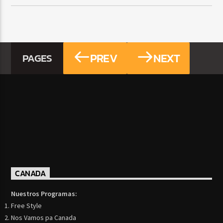
PREV
NEXT
PAGES
CANADA
Nuestros Programas:
Free Style
Nos Vamos pa Canada