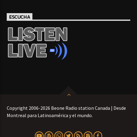
ESCUCHA
Copyright 2006-2026 Beone Radio station Canada | Desde
Montreal para Latinoamérica y el mundo.