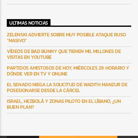
ULTIMAS NOTICIAS
ZELENSKI ADVIERTE SOBRE MUY POSIBLE ATAQUE RUSO
“MASIVO”
VÍDEOS DE BAD BUNNY QUE TIENEN MIL MILLONES DE
VISITAS EN YOUTUBE
PARTIDOS AMISTOSOS DE HOY, MIÉRCOLES 29: HORARIO Y
DÓNDE VER EN TV Y ONLINE
EL SENADO NIEGA LA SOLICITUD DE WADITH MANZUR DE
POSESIONARSE DESDE LA CÁRCEL
ISRAEL, HEZBOLÁ Y ZONAS PILOTO EN EL LÍBANO, ¿UN
BUEN PLAN?