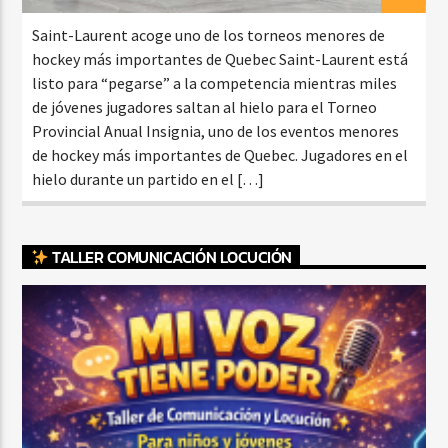
Saint-Laurent acoge uno de los torneos menores de
hockey más importantes de Quebec Saint-Laurent está
listo para “pegarse” a la competencia mientras miles
de jóvenes jugadores saltan al hielo para el Torneo
Provincial Anual Insignia, uno de los eventos menores
de hockey más importantes de Quebec. Jugadores en el
hielo durante un partido en el […]
TALLER COMUNICACIÓN LOCUCIÓN