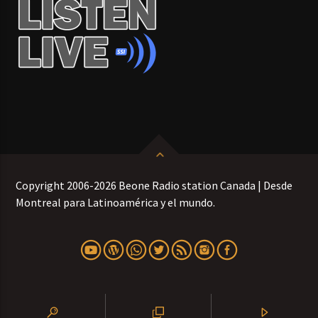
Copyright 2006-2026 Beone Radio station Canada | Desde
Montreal para Latinoamérica y el mundo.