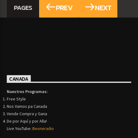
PREV
NEXT
PAGES
CANADA
Nuestros Programas:
Free Style
Nos Vamos pa Canada
Vende Compra y Gana
De por Aquí y por Alla!
Live YouTube:
Beoneradio