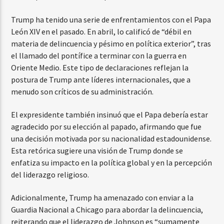
Trump ha tenido una serie de enfrentamientos con el Papa
León XIV en el pasado. En abril, lo calificó de “débil en
materia de delincuencia y pésimo en política exterior”, tras
el llamado del pontífice a terminar con la guerra en
Oriente Medio. Este tipo de declaraciones reflejan la
postura de Trump ante líderes internacionales, que a
menudo son críticos de su administración.
El expresidente también insinuó que el Papa debería estar
agradecido por su elección al papado, afirmando que fue
una decisión motivada por su nacionalidad estadounidense.
Esta retórica sugiere una visión de Trump donde se
enfatiza su impacto en la política global y en la percepción
del liderazgo religioso.
Adicionalmente, Trump ha amenazado con enviar a la
Guardia Nacional a Chicago para abordar la delincuencia,
reiterando que el liderazgo de Johnson es “sumamente