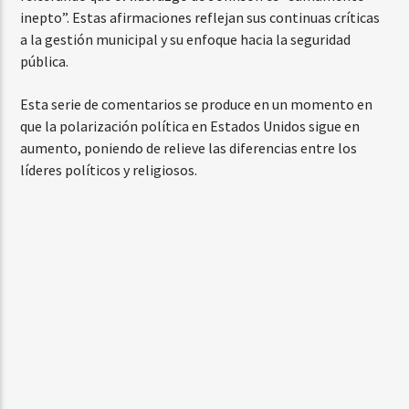
inepto”. Estas afirmaciones reflejan sus continuas críticas
a la gestión municipal y su enfoque hacia la seguridad
pública.
Esta serie de comentarios se produce en un momento en
que la polarización política en Estados Unidos sigue en
aumento, poniendo de relieve las diferencias entre los
líderes políticos y religiosos.