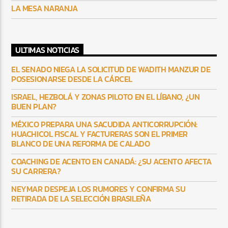
LA MESA NARANJA
ULTIMAS NOTICIAS
EL SENADO NIEGA LA SOLICITUD DE WADITH MANZUR DE
POSESIONARSE DESDE LA CÁRCEL
ISRAEL, HEZBOLÁ Y ZONAS PILOTO EN EL LÍBANO, ¿UN
BUEN PLAN?
MÉXICO PREPARA UNA SACUDIDA ANTICORRUPCIÓN:
HUACHICOL FISCAL Y FACTURERAS SON EL PRIMER
BLANCO DE UNA REFORMA DE CALADO
COACHING DE ACENTO EN CANADÁ: ¿SU ACENTO AFECTA
SU CARRERA?
NEYMAR DESPEJA LOS RUMORES Y CONFIRMA SU
RETIRADA DE LA SELECCIÓN BRASILEÑA