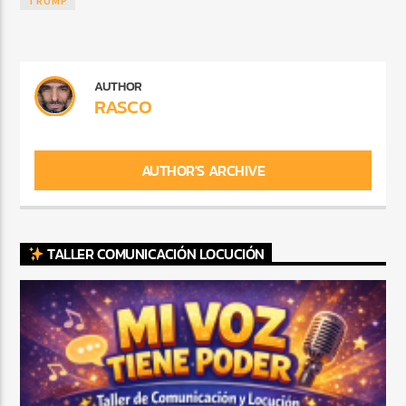
TRUMP
AUTHOR
RASCO
AUTHOR'S ARCHIVE
TALLER COMUNICACIÓN LOCUCIÓN