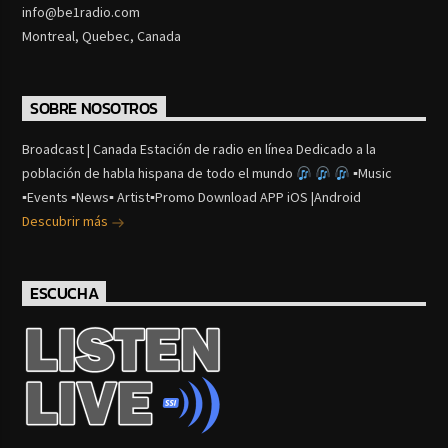
info@be1radio.com
Montreal, Quebec, Canada
SOBRE NOSOTROS
Broadcast | Canada Estación de radio en línea Dedicado a la
población de habla hispana de todo el mundo
▪Music
▪Events ▪News▪ Artist▪Promo Download APP iOS |Android
Descubrir más
ESCUCHA