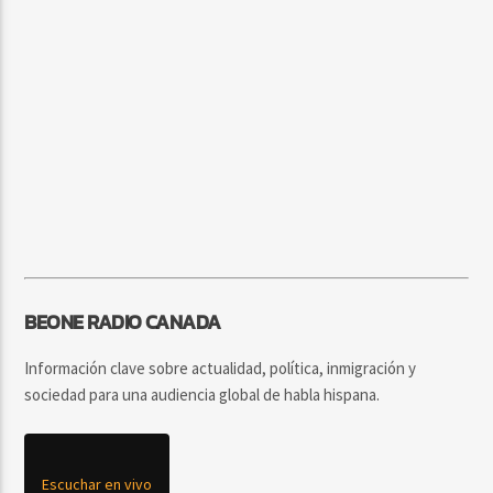
BEONE RADIO CANADA
Información clave sobre actualidad, política, inmigración y
sociedad para una audiencia global de habla hispana.
Escuchar en vivo