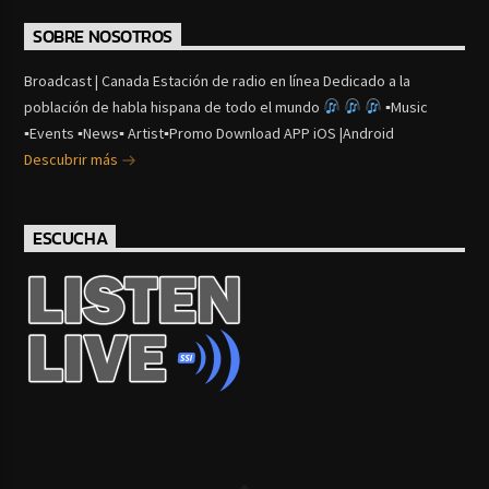
SOBRE NOSOTROS
Broadcast | Canada Estación de radio en línea Dedicado a la
población de habla hispana de todo el mundo
▪Music
▪Events ▪News▪ Artist▪Promo Download APP iOS |Android
Descubrir más
ESCUCHA