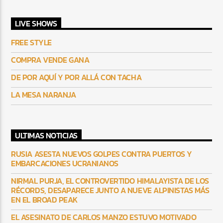
LIVE SHOWS
FREE STYLE
COMPRA VENDE GANA
DE POR AQUÍ Y POR ALLÁ CON TACHA
LA MESA NARANJA
ULTIMAS NOTICIAS
RUSIA ASESTA NUEVOS GOLPES CONTRA PUERTOS Y
EMBARCACIONES UCRANIANOS
NIRMAL PURJA, EL CONTROVERTIDO HIMALAYISTA DE LOS
RÉCORDS, DESAPARECE JUNTO A NUEVE ALPINISTAS MÁS
EN EL BROAD PEAK
EL ASESINATO DE CARLOS MANZO ESTUVO MOTIVADO