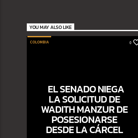
YOU MAY ALSO LIKE
COLOMBIA
0
EL SENADO NIEGA
LA SOLICITUD DE
WADITH MANZUR DE
POSESIONARSE
DESDE LA CÁRCEL