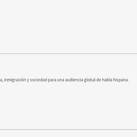
ca, inmigración y sociedad para una audiencia global de habla hispana.