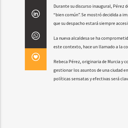
Durante su discurso inaugural, Pérez d
“bien común”. Se mostró decidida a im
que su despacho estará siempre accesi
La nueva alcaldesa se ha comprometido 
este contexto, hace un llamado a la co
Rebeca Pérez, originaria de Murcia y co
gestionar los asuntos de una ciudad 
políticas sensatas y efectivas será cl