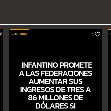
COLOMBIA
0
INFANTINO PROMETE
A LAS FEDERACIONES
AUMENTAR SUS
INGRESOS DE TRES A
86 MILLONES DE
DÓLARES SI