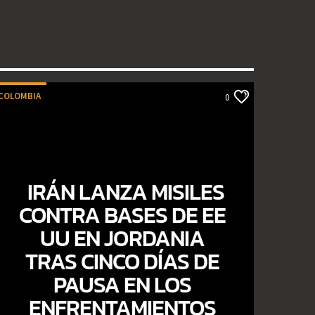
COLOMBIA
0
IRÁN LANZA MISILES
CONTRA BASES DE EE
UU EN JORDANIA
TRAS CINCO DÍAS DE
PAUSA EN LOS
ENFRENTAMIENTOS