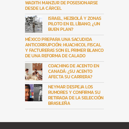
WADITH MANZUR DE POSESIONARSE
DESDE LA CÁRCEL
ISRAEL, HEZBOLÁ Y ZONAS
PILOTO EN EL LÍBANO, ¿UN
BUEN PLAN?
MÉXICO PREPARA UNA SACUDIDA
ANTICORRUPCIÓN: HUACHICOL FISCAL
Y FACTURERAS SON EL PRIMER BLANCO
DE UNA REFORMA DE CALADO
COACHING DE ACENTO EN
CANADÁ: ¿SU ACENTO
AFECTA SU CARRERA?
NEYMAR DESPEJA LOS
RUMORES Y CONFIRMA SU
RETIRADA DE LA SELECCIÓN
BRASILEÑA