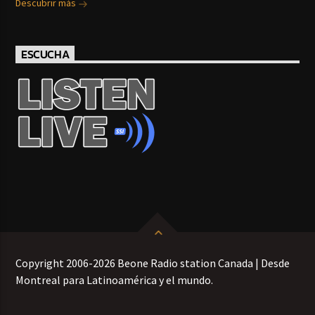
Descubrir más
ESCUCHA
Copyright 2006-2026 Beone Radio station Canada | Desde
Montreal para Latinoamérica y el mundo.