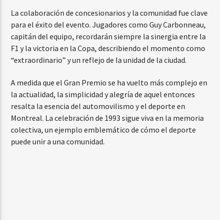
La colaboración de concesionarios y la comunidad fue clave
para el éxito del evento. Jugadores como Guy Carbonneau,
capitán del equipo, recordarán siempre la sinergia entre la
F1 y la victoria en la Copa, describiendo el momento como
“extraordinario” y un reflejo de la unidad de la ciudad.
A medida que el Gran Premio se ha vuelto más complejo en
la actualidad, la simplicidad y alegría de aquel entonces
resalta la esencia del automovilismo y el deporte en
Montreal. La celebración de 1993 sigue viva en la memoria
colectiva, un ejemplo emblemático de cómo el deporte
puede unir a una comunidad.