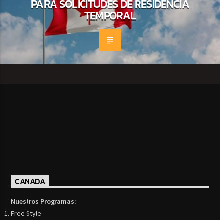
PARA SOLICITUDES DE RESIDENCIA
TEMPORAL
CANADA
Nuestros Programas:
Free Style