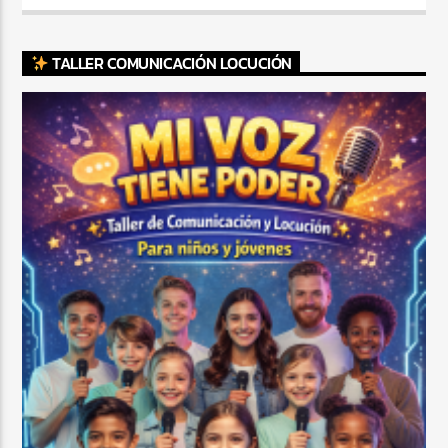
TALLER COMUNICACIÓN LOCUCIÓN