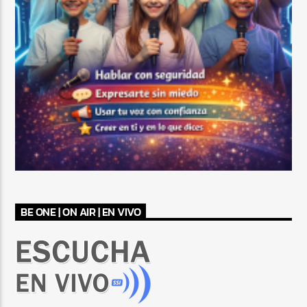
BE ONE | ON AIR | EN VIVO