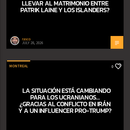
LLEVAR AL MATRIMONIO ENTRE
PATRIK LAINE Y LOS ISLANDERS?
rasco
JULY 28, 2026
MONTREAL
0
LA SITUACIÓN ESTÁ CAMBIANDO
PARA LOS UCRANIANOS…
¿GRACIAS AL CONFLICTO EN IRÁN
Y A UN INFLUENCER PRO-TRUMP?