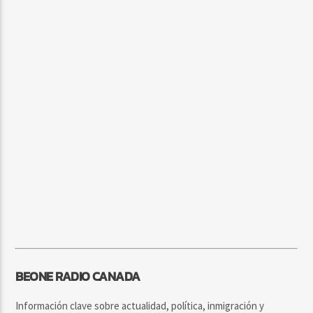
BEONE RADIO CANADA
Información clave sobre actualidad, política, inmigración y