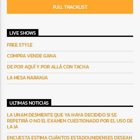
FULL TRACKLIST
LIVE SHOWS
FREE STYLE
COMPRA VENDE GANA
DE POR AQUÍ Y POR ALLÁ CON TACHA
LA MESA NARANJA
ULTIMAS NOTICIAS
LA UNAM DESMIENTE QUE YA HAYA DECIDIDO SI SE
REPETIRÁ O NO EL EXAMEN CUESTIONADO POR EL USO DE
LA IA
ENCUESTA ESTIMA CUÁNTOS ESTADOUNIDENSES DESEAN