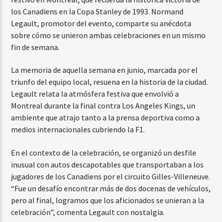
los Canadiens en la Copa Stanley de 1993. Normand
Legault, promotor del evento, comparte su anécdota
sobre cómo se unieron ambas celebraciones en un mismo
fin de semana.
La memoria de aquella semana en junio, marcada por el
triunfo del equipo local, resuena en la historia de la ciudad.
Legault relata la atmósfera festiva que envolvió a
Montreal durante la final contra Los Angeles Kings, un
ambiente que atrajo tanto a la prensa deportiva como a
medios internacionales cubriendo la F1.
En el contexto de la celebración, se organizó un desfile
inusual con autos descapotables que transportaban a los
jugadores de los Canadiens por el circuito Gilles-Villeneuve.
“Fue un desafío encontrar más de dos docenas de vehículos,
pero al final, logramos que los aficionados se unieran a la
celebración”, comenta Legault con nostalgia.