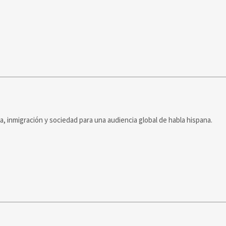
ca, inmigración y sociedad para una audiencia global de habla hispana.