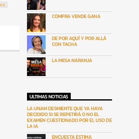
AS
COMPRA VENDE GANA
DE POR AQUÍ Y POR ALLÁ
CON TACHA
LA MESA NARANJA
ULTIMAS NOTICIAS
LA UNAM DESMIENTE QUE YA HAYA
DECIDIDO SI SE REPETIRÁ O NO EL
EXAMEN CUESTIONADO POR EL USO DE
LA IA
ENCUESTA ESTIMA