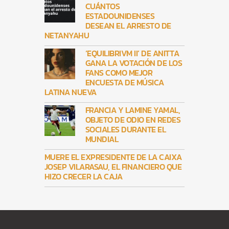
CUÁNTOS
ESTADOUNIDENSES
DESEAN EL ARRESTO DE
NETANYAHU
‘EQUILIBRIVM II’ DE ANITTA
GANA LA VOTACIÓN DE LOS
FANS COMO MEJOR
ENCUESTA DE MÚSICA
LATINA NUEVA
FRANCIA Y LAMINE YAMAL,
OBJETO DE ODIO EN REDES
SOCIALES DURANTE EL
MUNDIAL
MUERE EL EXPRESIDENTE DE LA CAIXA
JOSEP VILARASAU, EL FINANCIERO QUE
HIZO CRECER LA CAJA