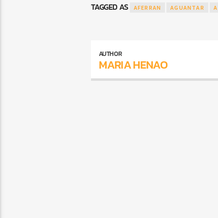
TAGGED AS
AFERRAN
AGUANTAR
A
AUTHOR
MARIA HENAO