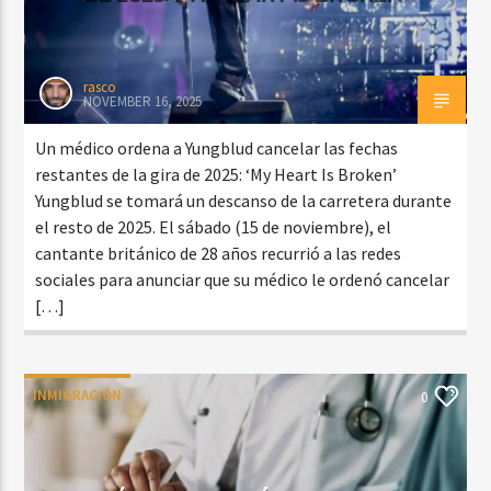
rasco
NOVEMBER 16, 2025
Un médico ordena a Yungblud cancelar las fechas
restantes de la gira de 2025: ‘My Heart Is Broken’
Yungblud se tomará un descanso de la carretera durante
el resto de 2025. El sábado (15 de noviembre), el
cantante británico de 28 años recurrió a las redes
sociales para anunciar que su médico le ordenó cancelar
[…]
INMIGRACIÓN
0