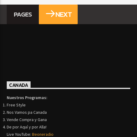
NEXT
PAGES
CANADA
Nuestros Programas:
Free Style
Nos Vamos pa Canada
Vende Compra y Gana
De por Aquí y por Alla!
Live YouTube:
Beoneradio