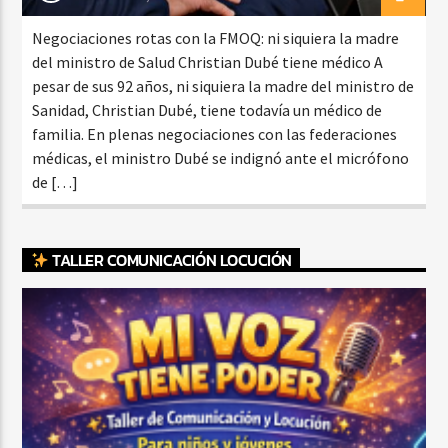
Negociaciones rotas con la FMOQ: ni siquiera la madre
del ministro de Salud Christian Dubé tiene médico A
pesar de sus 92 años, ni siquiera la madre del ministro de
Sanidad, Christian Dubé, tiene todavía un médico de
familia. En plenas negociaciones con las federaciones
médicas, el ministro Dubé se indignó ante el micrófono
de […]
TALLER COMUNICACIÓN LOCUCIÓN