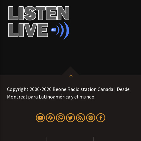
Copyright 2006-2026 Beone Radio station Canada | Desde
Montreal para Latinoamérica y el mundo.