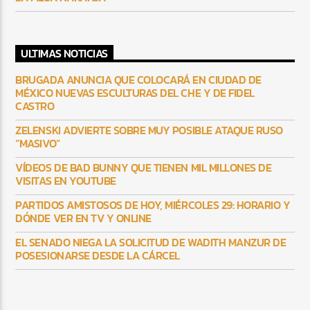
ULTIMAS NOTICIAS
BRUGADA ANUNCIA QUE COLOCARÁ EN CIUDAD DE
MÉXICO NUEVAS ESCULTURAS DEL CHE Y DE FIDEL
CASTRO
ZELENSKI ADVIERTE SOBRE MUY POSIBLE ATAQUE RUSO
“MASIVO”
VÍDEOS DE BAD BUNNY QUE TIENEN MIL MILLONES DE
VISITAS EN YOUTUBE
PARTIDOS AMISTOSOS DE HOY, MIÉRCOLES 29: HORARIO Y
DÓNDE VER EN TV Y ONLINE
EL SENADO NIEGA LA SOLICITUD DE WADITH MANZUR DE
POSESIONARSE DESDE LA CÁRCEL