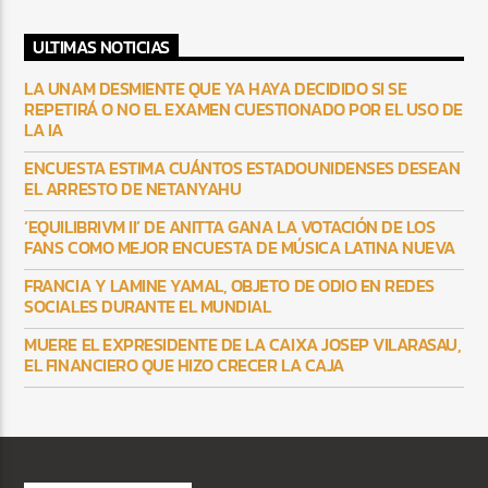
ULTIMAS NOTICIAS
LA UNAM DESMIENTE QUE YA HAYA DECIDIDO SI SE
REPETIRÁ O NO EL EXAMEN CUESTIONADO POR EL USO DE
LA IA
ENCUESTA ESTIMA CUÁNTOS ESTADOUNIDENSES DESEAN
EL ARRESTO DE NETANYAHU
‘EQUILIBRIVM II’ DE ANITTA GANA LA VOTACIÓN DE LOS
FANS COMO MEJOR ENCUESTA DE MÚSICA LATINA NUEVA
FRANCIA Y LAMINE YAMAL, OBJETO DE ODIO EN REDES
SOCIALES DURANTE EL MUNDIAL
MUERE EL EXPRESIDENTE DE LA CAIXA JOSEP VILARASAU,
EL FINANCIERO QUE HIZO CRECER LA CAJA