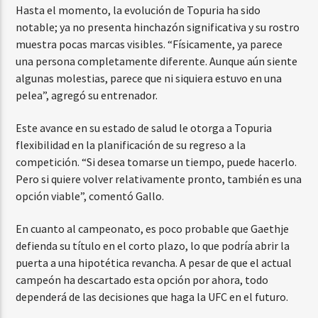
Hasta el momento, la evolución de Topuria ha sido
notable; ya no presenta hinchazón significativa y su rostro
muestra pocas marcas visibles. “Físicamente, ya parece
una persona completamente diferente. Aunque aún siente
algunas molestias, parece que ni siquiera estuvo en una
pelea”, agregó su entrenador.
Este avance en su estado de salud le otorga a Topuria
flexibilidad en la planificación de su regreso a la
competición. “Si desea tomarse un tiempo, puede hacerlo.
Pero si quiere volver relativamente pronto, también es una
opción viable”, comentó Gallo.
En cuanto al campeonato, es poco probable que Gaethje
defienda su título en el corto plazo, lo que podría abrir la
puerta a una hipotética revancha. A pesar de que el actual
campeón ha descartado esta opción por ahora, todo
dependerá de las decisiones que haga la UFC en el futuro.