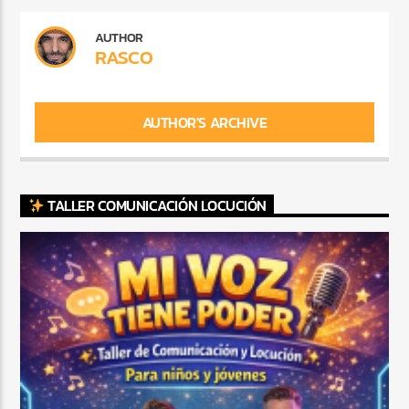
AUTHOR
RASCO
AUTHOR'S ARCHIVE
TALLER COMUNICACIÓN LOCUCIÓN