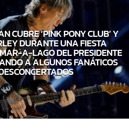
AN CUBRE ‘PINK PONY CLUB’ Y
LEY DURANTE UNA FIESTA
 MAR-A-LAGO DEL PRESIDENTE
JANDO A ALGUNOS FANÁTICOS
DESCONCERTADOS