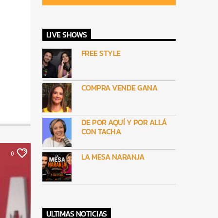
LIVE SHOWS
FREE STYLE
COMPRA VENDE GANA
DE POR AQUÍ Y POR ALLÁ
CON TACHA
0
LA MESA NARANJA
ULTIMAS NOTICIAS