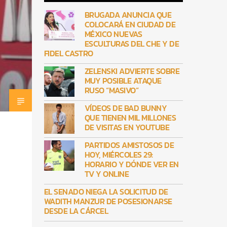
BRUGADA ANUNCIA QUE
COLOCARÁ EN CIUDAD DE
MÉXICO NUEVAS
ESCULTURAS DEL CHE Y DE
FIDEL CASTRO
ZELENSKI ADVIERTE SOBRE
MUY POSIBLE ATAQUE
RUSO “MASIVO”
VÍDEOS DE BAD BUNNY
QUE TIENEN MIL MILLONES
DE VISITAS EN YOUTUBE
PARTIDOS AMISTOSOS DE
HOY, MIÉRCOLES 29:
HORARIO Y DÓNDE VER EN
TV Y ONLINE
EL SENADO NIEGA LA SOLICITUD DE
WADITH MANZUR DE POSESIONARSE
DESDE LA CÁRCEL