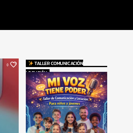
TALLER COMUNICACIÓN
0
LOCUCIÓN