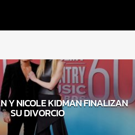
N Y NICOLE KIDMAN FINALIZAN
SU DIVORCIO