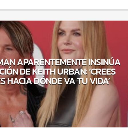
DMAN APARENTEMENTE INSINÚA
IÓN DE KEITH URBAN: ‘CREES
S HACIA DÓNDE VA TU VIDA’