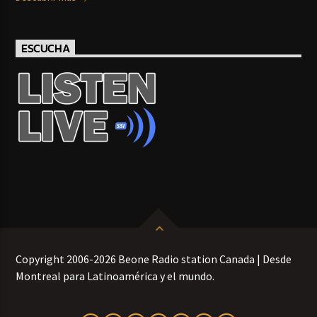
ESCUCHA
Copyright 2006-2026 Beone Radio station Canada | Desde
Montreal para Latinoamérica y el mundo.