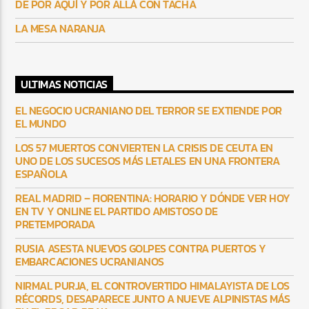
DE POR AQUÍ Y POR ALLÁ CON TACHA
LA MESA NARANJA
ULTIMAS NOTICIAS
EL NEGOCIO UCRANIANO DEL TERROR SE EXTIENDE POR
EL MUNDO
LOS 57 MUERTOS CONVIERTEN LA CRISIS DE CEUTA EN
UNO DE LOS SUCESOS MÁS LETALES EN UNA FRONTERA
ESPAÑOLA
REAL MADRID – FIORENTINA: HORARIO Y DÓNDE VER HOY
EN TV Y ONLINE EL PARTIDO AMISTOSO DE
PRETEMPORADA
RUSIA ASESTA NUEVOS GOLPES CONTRA PUERTOS Y
EMBARCACIONES UCRANIANOS
NIRMAL PURJA, EL CONTROVERTIDO HIMALAYISTA DE LOS
RÉCORDS, DESAPARECE JUNTO A NUEVE ALPINISTAS MÁS