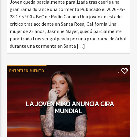
Joven queda parcialmente paralizada tras caerle una
gran rama durante una tormenta Publicado el 2026-05-
28 17:57:00 • BeOne Radio Canada Una joven en estado
crítico tras accidente en Santa Rosa, California Una
mujer de 22 años, Jasmine Mayer, quedó parcialmente
paralizada tras ser golpeada por una gran rama de árbol
durante una tormenta en Santa […]
ENTRETENIMIENTO
0
LA JOVEN MIKO ANUNCIA GIRA
MUNDIAL