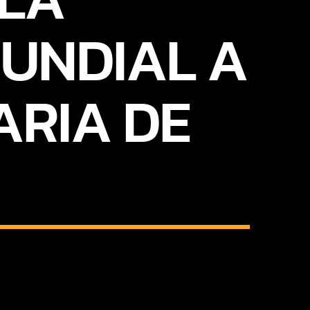
UNDIAL A
ARIA DE