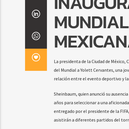
INAUGUR
MUNDIAL
MEXICAN
La presidenta de la Ciudad de México, 
del Mundial a Yolett Cervantes, una jo
relación entre el evento deportivo y la 
Sheinbaum, quien anunció su ausencia 
años para seleccionar a una aficionada
entregado por el presidente de la FIFA
asistirán a diferentes partidos del tor