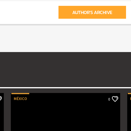
AUTHOR'S ARCHIVE
MÉXICO
0