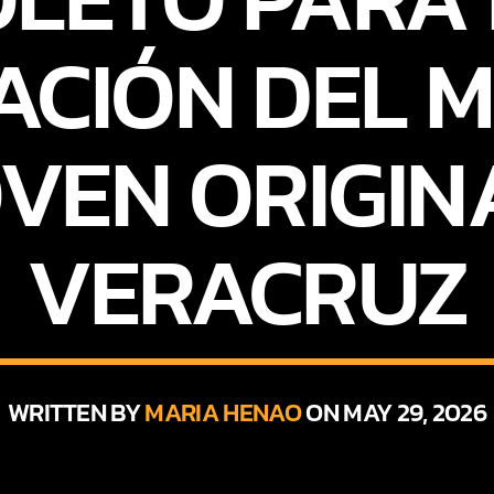
ACIÓN DEL M
VEN ORIGIN
VERACRUZ
WRITTEN BY
MARIA HENAO
ON MAY 29, 2026