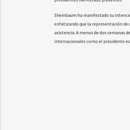
Sheinbaum ha manifestado su intención 
enfatizando que la representación de 
asistencia. A menos de dos semanas de 
internacionales como el presidente es