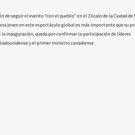
de seguir el evento “con el pueblo” en el Zócalo de la Ciudad de 
una joven en este espectáculo global es más importante que su pr
la inauguración, queda por confirmar la participación de líderes
tadounidense y el primer ministro canadiense.