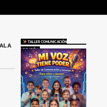
TALLER COMUNICACIÓN
AL A
LOCUCIÓN