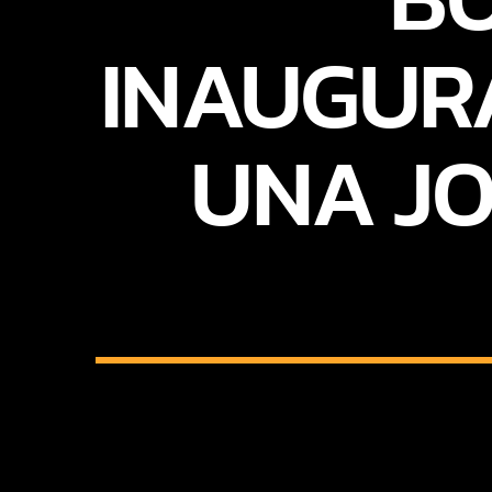
INAUGUR
UNA JO