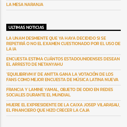
LA MESA NARANJA
ULTIMAS NOTICIAS
LA UNAM DESMIENTE QUE YA HAYA DECIDIDO SI SE
REPETIRÁ O NO EL EXAMEN CUESTIONADO POR EL USO DE
LA IA
ENCUESTA ESTIMA CUÁNTOS ESTADOUNIDENSES DESEAN
EL ARRESTO DE NETANYAHU
‘EQUILIBRIVM II’ DE ANITTA GANA LA VOTACIÓN DE LOS
FANS COMO MEJOR ENCUESTA DE MÚSICA LATINA NUEVA
FRANCIA Y LAMINE YAMAL, OBJETO DE ODIO EN REDES
SOCIALES DURANTE EL MUNDIAL
MUERE EL EXPRESIDENTE DE LA CAIXA JOSEP VILARASAU,
EL FINANCIERO QUE HIZO CRECER LA CAJA