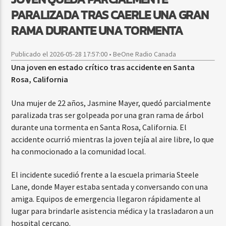
PARALIZADA TRAS CAERLE UNA GRAN
RAMA DURANTE UNA TORMENTA
Publicado el 2026-05-28 17:57:00 • BeOne Radio Canada
Una joven en estado crítico tras accidente en Santa
Rosa, California
Una mujer de 22 años, Jasmine Mayer, quedó parcialmente
paralizada tras ser golpeada por una gran rama de árbol
durante una tormenta en Santa Rosa, California. El
accidente ocurrió mientras la joven tejía al aire libre, lo que
ha conmocionado a la comunidad local.
El incidente sucedió frente a la escuela primaria Steele
Lane, donde Mayer estaba sentada y conversando con una
amiga. Equipos de emergencia llegaron rápidamente al
lugar para brindarle asistencia médica y la trasladaron a un
hospital cercano.