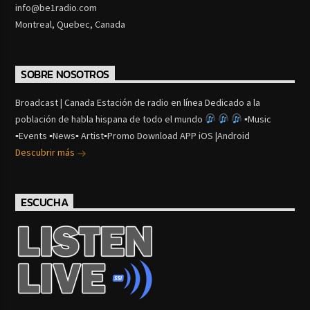
info@be1radio.com
Montreal, Quebec, Canada
SOBRE NOSOTROS
Broadcast | Canada Estación de radio en línea Dedicado a la
población de habla hispana de todo el mundo
▪Music
▪Events ▪News▪ Artist▪Promo Download APP iOS |Android
Descubrir más
ESCUCHA