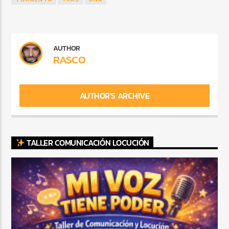
AUTHOR
RASCO
AUTHOR'S ARCHIVE
TALLER COMUNICACIÓN LOCUCIÓN