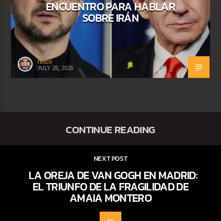
ENCUENTRO PARA HABLAR
SOBRE IRÁN
rasco
JULY 28, 2026
CONTINUE READING
NEXT POST
LA OREJA DE VAN GOGH EN MADRID:
EL TRIUNFO DE LA FRAGILIDAD DE
AMAIA MONTERO