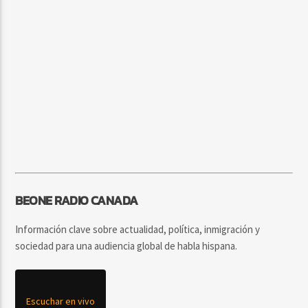
BEONE RADIO CANADA
Información clave sobre actualidad, política, inmigración y
sociedad para una audiencia global de habla hispana.
Escuchar en vivo