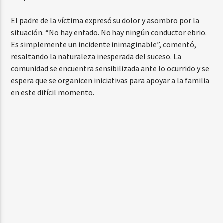
El padre de la víctima expresó su dolor y asombro por la
situación. “No hay enfado. No hay ningún conductor ebrio.
Es simplemente un incidente inimaginable”, comentó,
resaltando la naturaleza inesperada del suceso. La
comunidad se encuentra sensibilizada ante lo ocurrido y se
espera que se organicen iniciativas para apoyar a la familia
en este difícil momento.