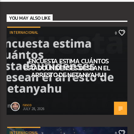
YOU MAY ALSO LIKE
INTERNACIONAL
0
ENCUESTA ESTIMA CUÁNTOS
ESTADOUNIDENSES DESEAN EL
ARRESTO DE NETANYAHU
rasco
JULY 28, 2026
INTERNACIONAL
0