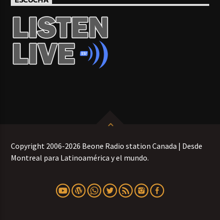
Copyright 2006-2026 Beone Radio station Canada | Desde
Montreal para Latinoamérica y el mundo.