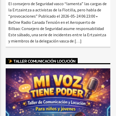
El consejero de Seguridad vasco “lamenta” las cargas de
la Ertzaintza a activistas de la Flotilla, pero habla de
“provocaciones” Publicado el 2026-05-24 06:23:00 •
BeOne Radio Canada Tensión en el Aeropuerto de
Bilbao: Consejero de Seguridad asume responsabilidad
Este sábado, una serie de incidentes entre la Ertzaintza
y miembros de la delegación vasca de […]
TALLER COMUNICACIÓN LOCUCIÓN