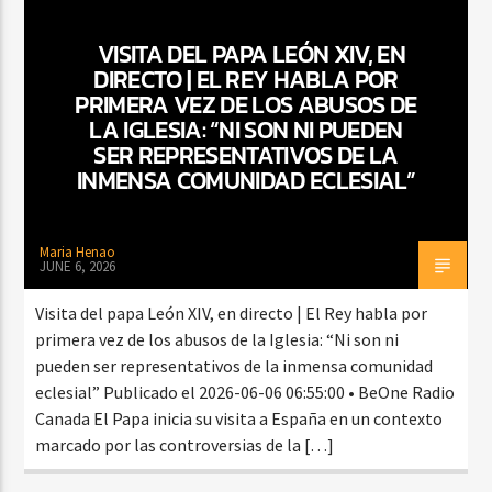
VISITA DEL PAPA LEÓN XIV, EN
DIRECTO | EL REY HABLA POR
PRIMERA VEZ DE LOS ABUSOS DE
LA IGLESIA: “NI SON NI PUEDEN
SER REPRESENTATIVOS DE LA
INMENSA COMUNIDAD ECLESIAL”
Maria Henao
JUNE 6, 2026
Visita del papa León XIV, en directo | El Rey habla por
primera vez de los abusos de la Iglesia: “Ni son ni
pueden ser representativos de la inmensa comunidad
eclesial” Publicado el 2026-06-06 06:55:00 • BeOne Radio
Canada El Papa inicia su visita a España en un contexto
marcado por las controversias de la […]