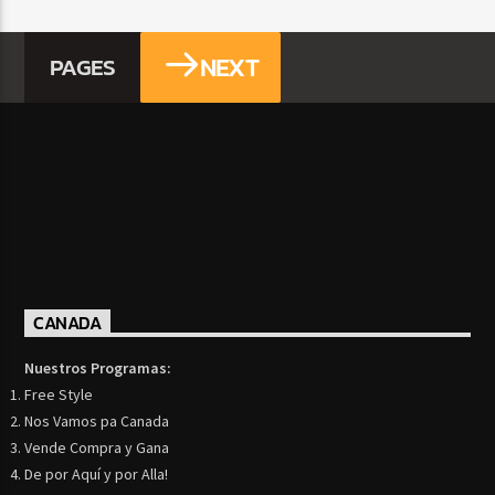
NEXT
PAGES
CANADA
Nuestros Programas:
Free Style
Nos Vamos pa Canada
Vende Compra y Gana
De por Aquí y por Alla!