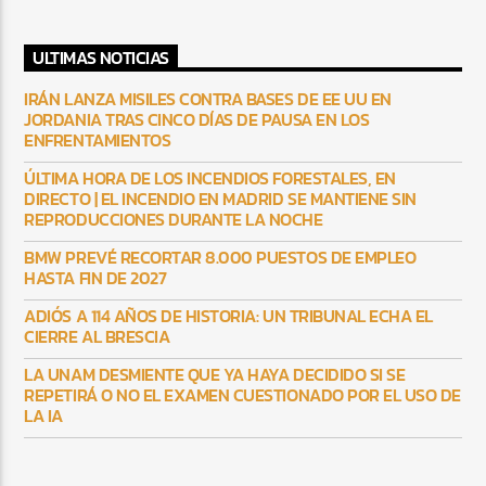
ULTIMAS NOTICIAS
IRÁN LANZA MISILES CONTRA BASES DE EE UU EN
JORDANIA TRAS CINCO DÍAS DE PAUSA EN LOS
ENFRENTAMIENTOS
ÚLTIMA HORA DE LOS INCENDIOS FORESTALES, EN
DIRECTO | EL INCENDIO EN MADRID SE MANTIENE SIN
REPRODUCCIONES DURANTE LA NOCHE
BMW PREVÉ RECORTAR 8.000 PUESTOS DE EMPLEO
HASTA FIN DE 2027
ADIÓS A 114 AÑOS DE HISTORIA: UN TRIBUNAL ECHA EL
CIERRE AL BRESCIA
LA UNAM DESMIENTE QUE YA HAYA DECIDIDO SI SE
REPETIRÁ O NO EL EXAMEN CUESTIONADO POR EL USO DE
LA IA