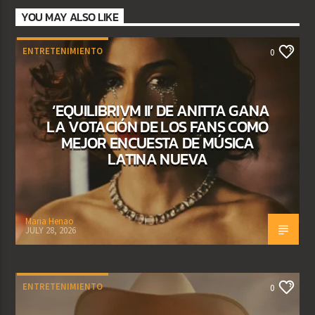
YOU MAY ALSO LIKE
ENTRETENIMIENTO
0
‘EQUILIBRIVM II’ DE ANITTA GANA
LA VOTACIÓN DE LOS FANS COMO
MEJOR ENCUESTA DE MÚSICA
LATINA NUEVA
Maria Henao
JULY 28, 2026
ENTRETENIMIENTO
0