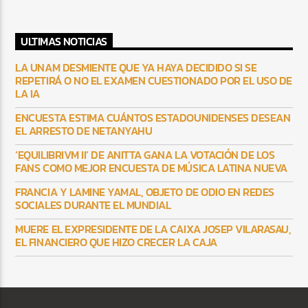
ULTIMAS NOTICIAS
LA UNAM DESMIENTE QUE YA HAYA DECIDIDO SI SE
REPETIRÁ O NO EL EXAMEN CUESTIONADO POR EL USO DE
LA IA
ENCUESTA ESTIMA CUÁNTOS ESTADOUNIDENSES DESEAN
EL ARRESTO DE NETANYAHU
‘EQUILIBRIVM II’ DE ANITTA GANA LA VOTACIÓN DE LOS
FANS COMO MEJOR ENCUESTA DE MÚSICA LATINA NUEVA
FRANCIA Y LAMINE YAMAL, OBJETO DE ODIO EN REDES
SOCIALES DURANTE EL MUNDIAL
MUERE EL EXPRESIDENTE DE LA CAIXA JOSEP VILARASAU,
EL FINANCIERO QUE HIZO CRECER LA CAJA