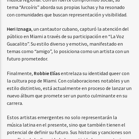
tema “Arcoíris” aborda sus propias luchas y ha resonado
con comunidades que buscan representación y visibilidad.
Heri Iznaga
, un cantautor cubano, capturó la atención del
público en Miami a través de su participación en “La Voz
Guacalito”. Su estilo diverso y emotivo, manifestado en
temas como “amigo”, lo posiciona como un artista con un
futuro prometedor.
Finalmente,
Robbie Elías
entrelaza su identidad queer con
la cultura pop de Miami. Con colaboraciones notables y un
estilo distintivo, está actualmente en proceso de lanzar un
nuevo álbum que promete ser un punto culminante en su
carrera.
Estos artistas emergentes no solo representarán la
música latina en el presente, sino que también tienen el
potencial de definir su futuro. Sus historias y canciones son