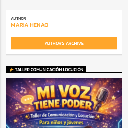
AUTHOR
MARIA HENAO
AUTHOR'S ARCHIVE
TALLER COMUNICACIÓN LOCUCIÓN