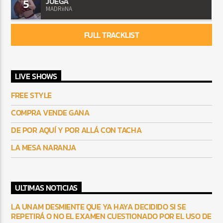
JUEGA
5
MADRiiNA
FULL TRACKLIST
LIVE SHOWS
FREE STYLE
COMPRA VENDE GANA
DE POR AQUÍ Y POR ALLÁ CON TACHA
LA MESA NARANJA
ULTIMAS NOTICIAS
LA UNAM DESMIENTE QUE YA HAYA DECIDIDO SI SE
REPETIRÁ O NO EL EXAMEN CUESTIONADO POR EL USO DE