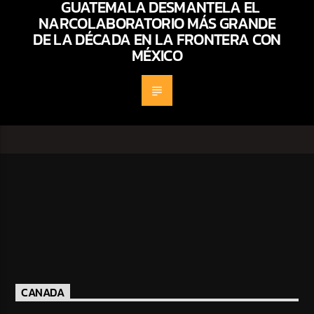
GUATEMALA DESMANTELA EL
NARCOLABORATORIO MÁS GRANDE
DE LA DÉCADA EN LA FRONTERA CON
MÉXICO
CANADA