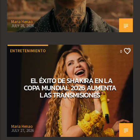
Maria Henao
JULY 28, 2026
ENTRETENIMIENTO
0
EL ÉXITO DE SHAKIRA EN LA
COPA MUNDIAL 2026 AUMENTA
LAS TRANSMISIONES
Maria Henao
JULY 27, 2026