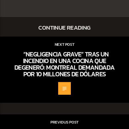
CONTINUE READING
NEXT POST
“NEGLIGENCIA GRAVE” TRAS UN
INCENDIO EN UNA COCINA QUE
DEGENERÓ: MONTREAL DEMANDADA
POR 10 MILLONES DE DÓLARES
PREVIOUS POST