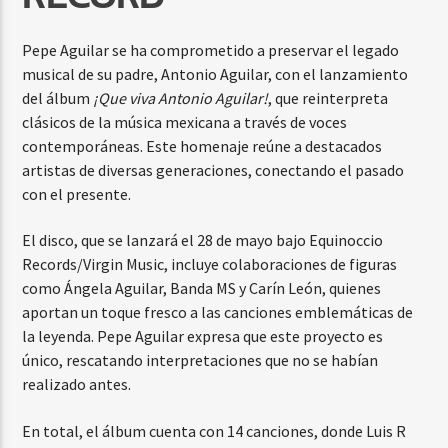
Pepe Aguilar se ha comprometido a preservar el legado
musical de su padre, Antonio Aguilar, con el lanzamiento
del álbum
¡Que viva Antonio Aguilar!
, que reinterpreta
clásicos de la música mexicana a través de voces
contemporáneas. Este homenaje reúne a destacados
artistas de diversas generaciones, conectando el pasado
con el presente.
El disco, que se lanzará el 28 de mayo bajo Equinoccio
Records/Virgin Music, incluye colaboraciones de figuras
como Ángela Aguilar, Banda MS y Carín León, quienes
aportan un toque fresco a las canciones emblemáticas de
la leyenda. Pepe Aguilar expresa que este proyecto es
único, rescatando interpretaciones que no se habían
realizado antes.
En total, el álbum cuenta con 14 canciones, donde Luis R