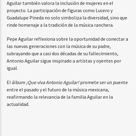
Aguilar también valora la inclusión de mujeres en el
proyecto. La participación de figuras como Lucero y
Guadalupe Pineda no solo simboliza la diversidad, sino que
rinde homenaje a la tradición de la música ranchera.
Pepe Aguilar reflexiona sobre la oportunidad de conectar a
las nuevas generaciones con la música de su padre,
subrayando que a casi dos décadas de su fallecimiento,
Antonio Aguilar sigue inspirado a artistas y oyentes por
igual.
El álbum
¡Que viva Antonio Aguilar!
promete ser un puente
entre el pasado y el futuro de la música mexicana,
reafirmando la relevancia de la familia Aguilar en la
actualidad.