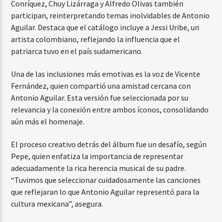
Conríquez, Chuy Lizárraga y Alfredo Olivas también
participan, reinterpretando temas inolvidables de Antonio
Aguilar. Destaca que el catálogo incluye a Jessi Uribe, un
artista colombiano, reflejando la influencia que el
patriarca tuvo en el país sudamericano.
Una de las inclusiones más emotivas es la voz de Vicente
Fernández, quien compartió una amistad cercana con
Antonio Aguilar. Esta versión fue seleccionada por su
relevancia y la conexión entre ambos íconos, consolidando
aún más el homenaje.
El proceso creativo detrás del álbum fue un desafío, según
Pepe, quien enfatiza la importancia de representar
adecuadamente la rica herencia musical de su padre.
“Tuvimos que seleccionar cuidadosamente las canciones
que reflejaran lo que Antonio Aguilar representó para la
cultura mexicana”, asegura.