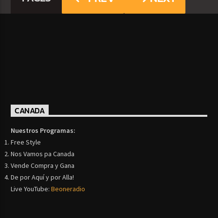
CANADA
Nuestros Programas:
Free Style
Nos Vamos pa Canada
Vende Compra y Gana
De por Aquí y por Alla!
Live YouTube:
Beoneradio