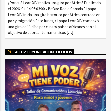
¿Por qué León XIV realiza una gira por África? Publicado
el 2026-04-14 06:03:00 • BeOne Radio Canada El papa
León XIV inicia una gira histórica por África centrada en
paz y migración Este lunes, el papa León XIV comenzó
una gira de 11 días por cuatro países africanos con el
objetivo de abordar temas críticos […]
TALLER COMUNICACIÓN LOCUCIÓN