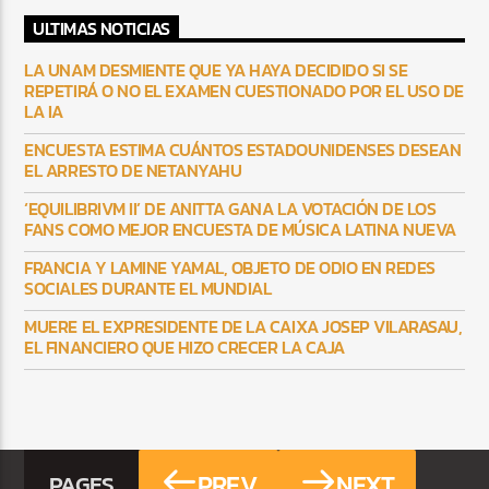
ULTIMAS NOTICIAS
LA UNAM DESMIENTE QUE YA HAYA DECIDIDO SI SE
REPETIRÁ O NO EL EXAMEN CUESTIONADO POR EL USO DE
LA IA
ENCUESTA ESTIMA CUÁNTOS ESTADOUNIDENSES DESEAN
EL ARRESTO DE NETANYAHU
‘EQUILIBRIVM II’ DE ANITTA GANA LA VOTACIÓN DE LOS
FANS COMO MEJOR ENCUESTA DE MÚSICA LATINA NUEVA
FRANCIA Y LAMINE YAMAL, OBJETO DE ODIO EN REDES
SOCIALES DURANTE EL MUNDIAL
MUERE EL EXPRESIDENTE DE LA CAIXA JOSEP VILARASAU,
EL FINANCIERO QUE HIZO CRECER LA CAJA
PREV
NEXT
PAGES