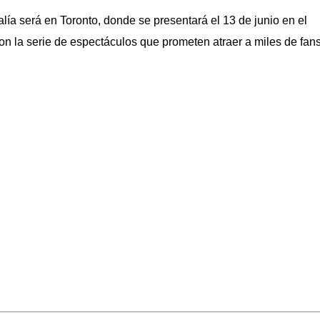
lía será en Toronto, donde se presentará el 13 de junio en el
n la serie de espectáculos que prometen atraer a miles de fan