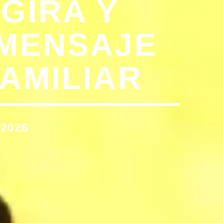
GIRA Y
 MENSAJE
AMILIAR
 2026