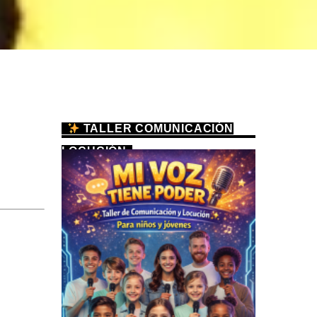
TALLER COMUNICACIÓN
LOCUCIÓN