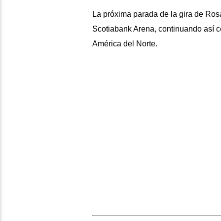
La próxima parada de la gira de Rosa
Scotiabank Arena, continuando así co
América del Norte.