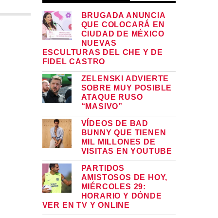
BRUGADA ANUNCIA
QUE COLOCARÁ EN
CIUDAD DE MÉXICO
NUEVAS
ESCULTURAS DEL CHE Y DE
FIDEL CASTRO
ZELENSKI ADVIERTE
SOBRE MUY POSIBLE
ATAQUE RUSO
“MASIVO”
VÍDEOS DE BAD
BUNNY QUE TIENEN
MIL MILLONES DE
VISITAS EN YOUTUBE
PARTIDOS
AMISTOSOS DE HOY,
MIÉRCOLES 29:
HORARIO Y DÓNDE
VER EN TV Y ONLINE