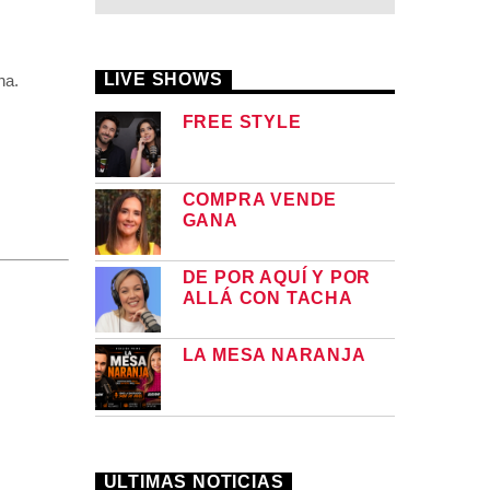
LIVE SHOWS
na.
FREE STYLE
COMPRA VENDE
GANA
DE POR AQUÍ Y POR
ALLÁ CON TACHA
LA MESA NARANJA
ULTIMAS NOTICIAS