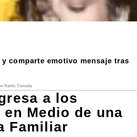
a y comparte emotivo mensaje tras
One Radio Canada
gresa a los
 en Medio de una
 Familiar