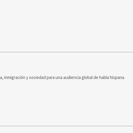
ca, inmigración y sociedad para una audiencia global de habla hispana.