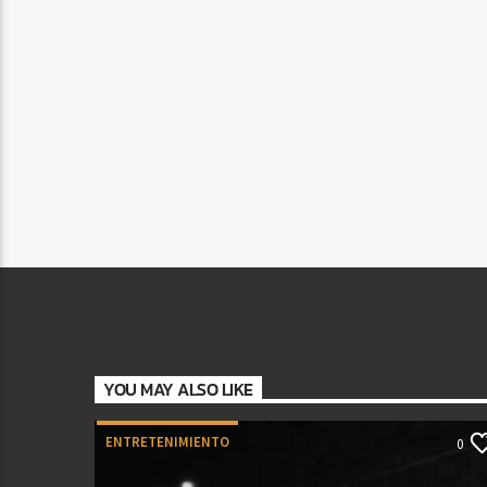
YOU MAY ALSO LIKE
ENTRETENIMIENTO
0