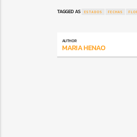
TAGGED AS
ESTADOS
FECHAS
FLO
AUTHOR
MARIA HENAO