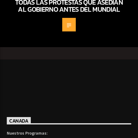
TODAS LAS PROTESTAS QUE ASEDIAN
AL GOBIERNO ANTES DEL MUNDIAL
CANADA
Nuestros Programas: