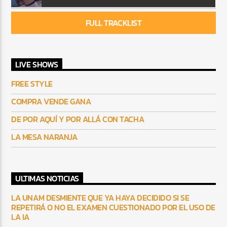
FULL TRACKLIST
LIVE SHOWS
FREE STYLE
COMPRA VENDE GANA
DE POR AQUÍ Y POR ALLÁ CON TACHA
LA MESA NARANJA
ULTIMAS NOTICIAS
LA UNAM DESMIENTE QUE YA HAYA DECIDIDO SI SE
REPETIRÁ O NO EL EXAMEN CUESTIONADO POR EL USO DE
LA IA