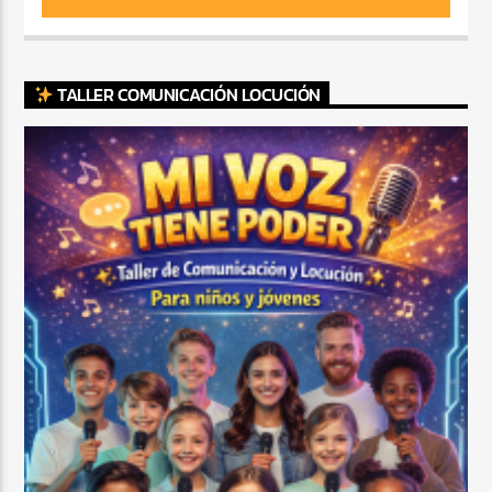
TALLER COMUNICACIÓN LOCUCIÓN