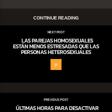
CONTINUE READING
NEXT POST
LAS PAREJAS HOMOSEXUALES
ESTÁN MENOS ESTRESADAS QUE LAS
PERSONAS HETEROSEXUALES
PREVIOUS POST
ÚLTIMAS HORAS PARA DESACTIVAR