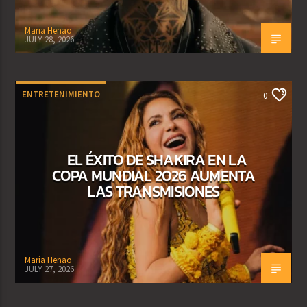
Maria Henao
JULY 28, 2026
ENTRETENIMIENTO
0
EL ÉXITO DE SHAKIRA EN LA
COPA MUNDIAL 2026 AUMENTA
LAS TRANSMISIONES
Maria Henao
JULY 27, 2026