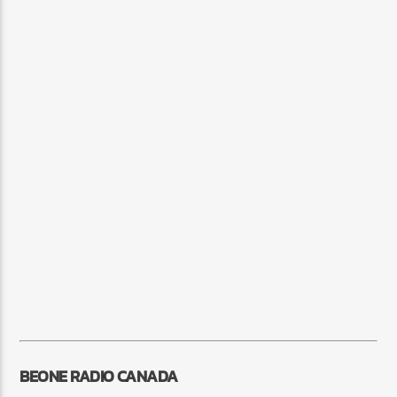
BEONE RADIO CANADA