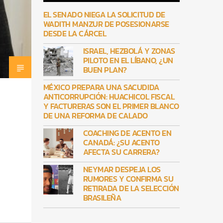
EL SENADO NIEGA LA SOLICITUD DE
WADITH MANZUR DE POSESIONARSE
DESDE LA CÁRCEL
ISRAEL, HEZBOLÁ Y ZONAS
PILOTO EN EL LÍBANO, ¿UN
BUEN PLAN?
MÉXICO PREPARA UNA SACUDIDA
ANTICORRUPCIÓN: HUACHICOL FISCAL
Y FACTURERAS SON EL PRIMER BLANCO
DE UNA REFORMA DE CALADO
COACHING DE ACENTO EN
CANADÁ: ¿SU ACENTO
AFECTA SU CARRERA?
NEYMAR DESPEJA LOS
RUMORES Y CONFIRMA SU
RETIRADA DE LA SELECCIÓN
BRASILEÑA