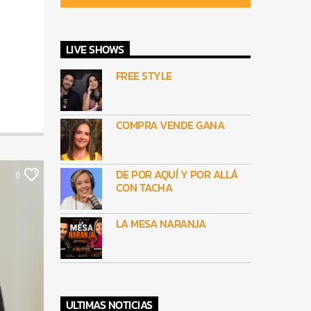
LIVE SHOWS
FREE STYLE
COMPRA VENDE GANA
DE POR AQUÍ Y POR ALLÁ
0
CON TACHA
LA MESA NARANJA
ULTIMAS NOTICIAS