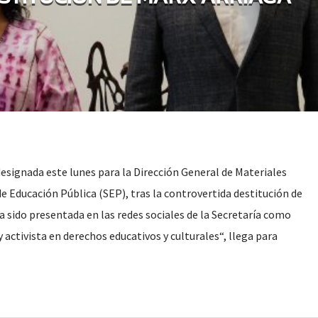
esignada este lunes para la Dirección General de Materiales
de Educación Pública (SEP), tras la controvertida destitución de
a sido presentada en las redes sociales de la Secretaría como
activista en derechos educativos y culturales“, llega para