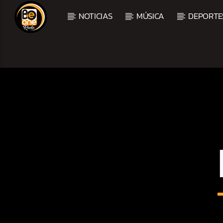
NOTICIAS
MÚSICA
DEPORTE
CURRENT TRACK
TITLE
ARTIST