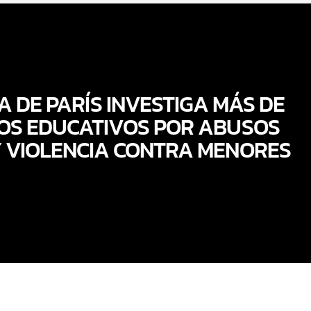
ÍA DE PARÍS INVESTIGA MÁS DE
OS EDUCATIVOS POR ABUSOS
 VIOLENCIA CONTRA MENORES