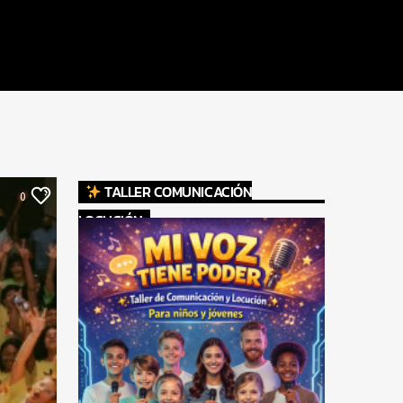
TALLER COMUNICACIÓN
0
LOCUCIÓN