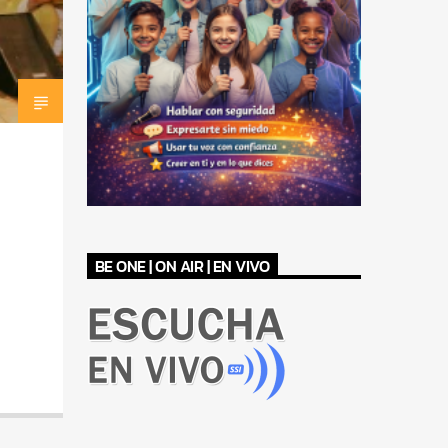
BE ONE | ON AIR | EN VIVO