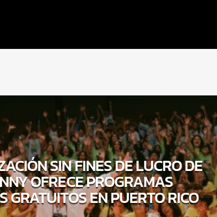
ACIÓN SIN FINES DE LUCRO DE
NNY OFRECE PROGRAMAS
S GRATUITOS EN PUERTO RICO