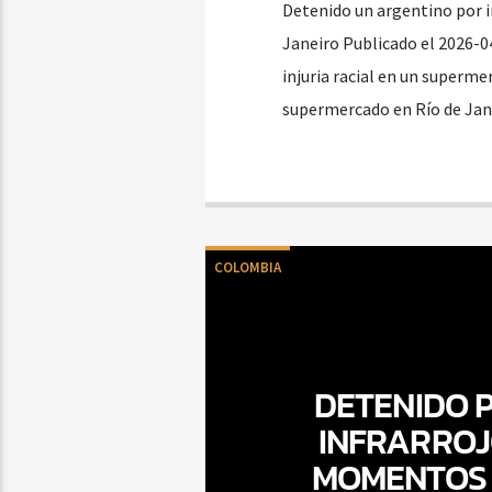
Detenido un argentino por in
Janeiro Publicado el 2026-0
injuria racial en un superme
supermercado en Río de Jane
COLOMBIA
DETENIDO 
INFRARROJ
MOMENTOS 