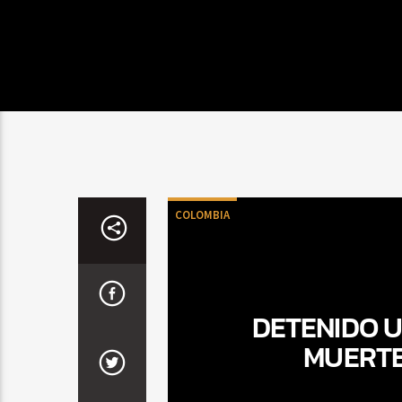
COLOMBIA
DETENIDO 
MUERTE