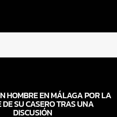
UN HOMBRE EN MÁLAGA POR LA
 DE SU CASERO TRAS UNA
DISCUSIÓN