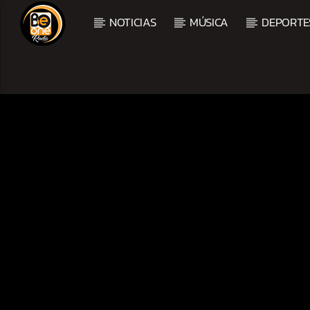
NOTICIAS
MÚSICA
DEPORTE
CURRENT TRACK
TITLE
ARTIST