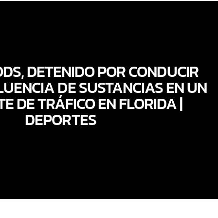
DS, DETENIDO POR CONDUCIR
LUENCIA DE SUSTANCIAS EN UN
E DE TRÁFICO EN FLORIDA |
DEPORTES