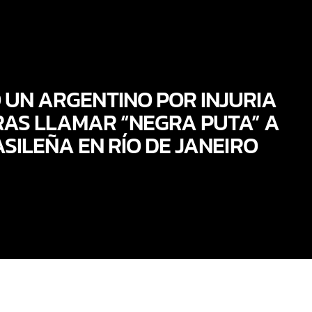
 UN ARGENTINO POR INJURIA
RAS LLAMAR “NEGRA PUTA” A
SILEÑA EN RÍO DE JANEIRO