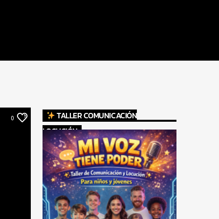
TALLER COMUNICACIÓN
0
LOCUCIÓN