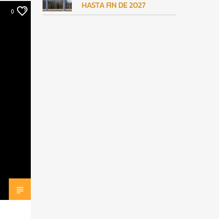
HASTA FIN DE 2027
0