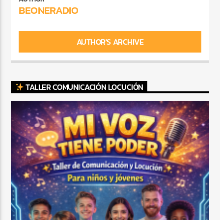
BEONERADIO
AUTHOR'S ARCHIVE
TALLER COMUNICACIÓN LOCUCIÓN