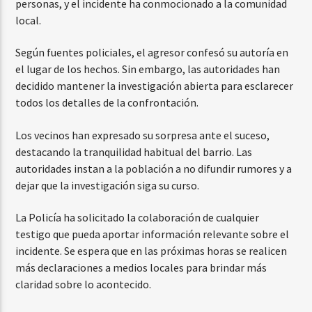
personas, y el incidente ha conmocionado a la comunidad
local.
Según fuentes policiales, el agresor confesó su autoría en
el lugar de los hechos. Sin embargo, las autoridades han
decidido mantener la investigación abierta para esclarecer
todos los detalles de la confrontación.
Los vecinos han expresado su sorpresa ante el suceso,
destacando la tranquilidad habitual del barrio. Las
autoridades instan a la población a no difundir rumores y a
dejar que la investigación siga su curso.
La Policía ha solicitado la colaboración de cualquier
testigo que pueda aportar información relevante sobre el
incidente. Se espera que en las próximas horas se realicen
más declaraciones a medios locales para brindar más
claridad sobre lo acontecido.