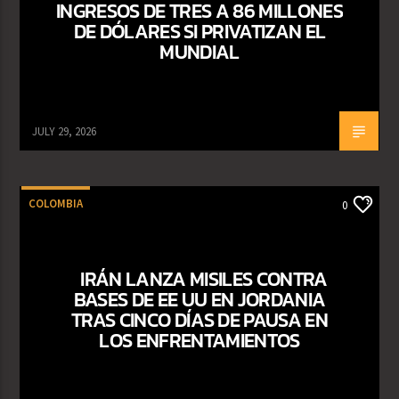
INGRESOS DE TRES A 86 MILLONES
DE DÓLARES SI PRIVATIZAN EL
MUNDIAL
JULY 29, 2026
COLOMBIA
0
IRÁN LANZA MISILES CONTRA
BASES DE EE UU EN JORDANIA
TRAS CINCO DÍAS DE PAUSA EN
LOS ENFRENTAMIENTOS