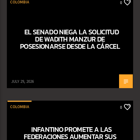
COLOMBIA
0
EL SENADO NIEGA LA SOLICITUD
DE WADITH MANZUR DE
POSESIONARSE DESDE LA CÁRCEL
JULY 29, 2026
COLOMBIA
0
INFANTINO PROMETE A LAS
FEDERACIONES AUMENTAR SUS