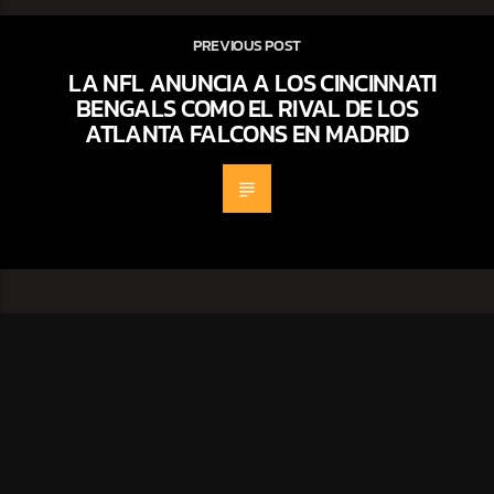
PREVIOUS POST
LA NFL ANUNCIA A LOS CINCINNATI
BENGALS COMO EL RIVAL DE LOS
ATLANTA FALCONS EN MADRID