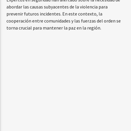
abordar las causas subyacentes de la violencia para
prevenir futuros incidentes. En este contexto, la
cooperación entre comunidades y las fuerzas del orden se
torna crucial para mantener la paz en la región.