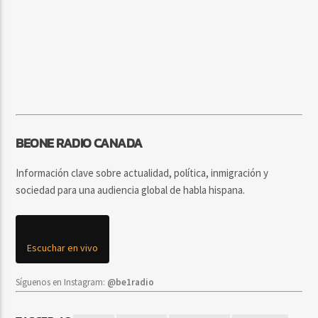
BEONE RADIO CANADA
Información clave sobre actualidad, política, inmigración y
sociedad para una audiencia global de habla hispana.
Escuchar en vivo
Síguenos en Instagram:
@be1radio