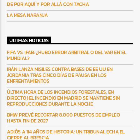
DE POR AQUÍ Y POR ALLÁ CON TACHA
LA MESA NARANJA
ULTIMAS NOTICIAS
FIFA VS. IFAB: ¿HUBO ERROR ARBITRAL O DEL VAR EN EL
MUNDIAL?
IRÁN LANZA MISILES CONTRA BASES DE EE UU EN
JORDANIA TRAS CINCO DÍAS DE PAUSA EN LOS
ENFRENTAMIENTOS
ÚLTIMA HORA DE LOS INCENDIOS FORESTALES, EN
DIRECTO | EL INCENDIO EN MADRID SE MANTIENE SIN
REPRODUCCIONES DURANTE LA NOCHE
BMW PREVÉ RECORTAR 8.000 PUESTOS DE EMPLEO
HASTA FIN DE 2027
ADIÓS A 114 AÑOS DE HISTORIA: UN TRIBUNAL ECHA EL
CIERRE AL BRESCIA