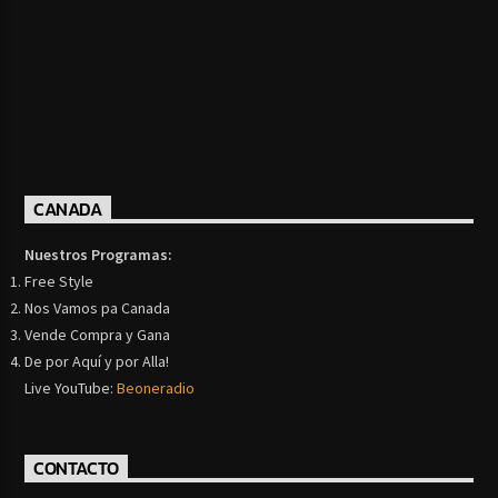
CANADA
Nuestros Programas:
Free Style
Nos Vamos pa Canada
Vende Compra y Gana
De por Aquí y por Alla!
Live YouTube:
Beoneradio
CONTACTO