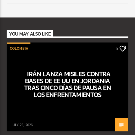
YOU MAY ALSO LIKE
COLOMBIA
0
IRÁN LANZA MISILES CONTRA
BASES DE EE UU EN JORDANIA
TRAS CINCO DÍAS DE PAUSA EN
LOS ENFRENTAMIENTOS
JULY 29, 2026