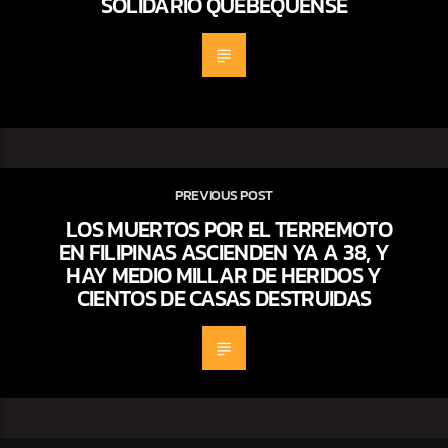
SOLIDARIO QUEBEQUENSE
PREVIOUS POST
LOS MUERTOS POR EL TERREMOTO
EN FILIPINAS ASCIENDEN YA A 38, Y
HAY MEDIO MILLAR DE HERIDOS Y
CIENTOS DE CASAS DESTRUIDAS