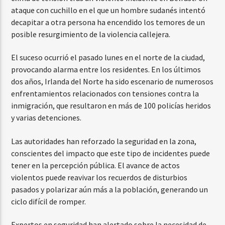
ataque con cuchillo en el que un hombre sudanés intentó
decapitar a otra persona ha encendido los temores de un
posible resurgimiento de la violencia callejera.
El suceso ocurrió el pasado lunes en el norte de la ciudad,
provocando alarma entre los residentes. En los últimos
dos años, Irlanda del Norte ha sido escenario de numerosos
enfrentamientos relacionados con tensiones contra la
inmigración, que resultaron en más de 100 policías heridos
y varias detenciones.
Las autoridades han reforzado la seguridad en la zona,
conscientes del impacto que este tipo de incidentes puede
tener en la percepción pública. El avance de actos
violentos puede reavivar los recuerdos de disturbios
pasados y polarizar aún más a la población, generando un
ciclo difícil de romper.
Expertos en seguridad han alertado sobre la necesidad de