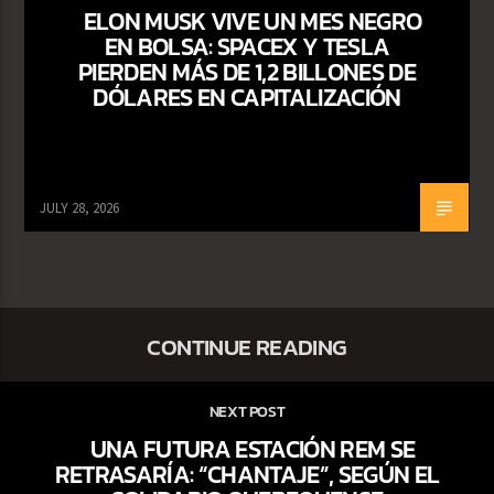
ELON MUSK VIVE UN MES NEGRO
EN BOLSA: SPACEX Y TESLA
PIERDEN MÁS DE 1,2 BILLONES DE
DÓLARES EN CAPITALIZACIÓN
JULY 28, 2026
CONTINUE READING
NEXT POST
UNA FUTURA ESTACIÓN REM SE
RETRASARÍA: “CHANTAJE”, SEGÚN EL