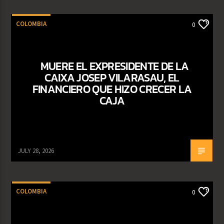
COLOMBIA
0
MUERE EL EXPRESIDENTE DE LA
CAIXA JOSEP VILARASAU, EL
FINANCIERO QUE HIZO CRECER LA
CAJA
JULY 28, 2026
COLOMBIA
0