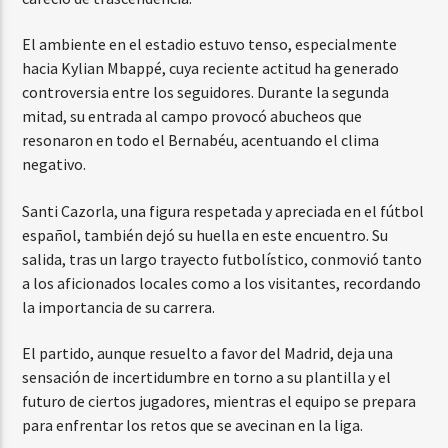
El ambiente en el estadio estuvo tenso, especialmente
hacia Kylian Mbappé, cuya reciente actitud ha generado
controversia entre los seguidores. Durante la segunda
mitad, su entrada al campo provocó abucheos que
resonaron en todo el Bernabéu, acentuando el clima
negativo.
Santi Cazorla, una figura respetada y apreciada en el fútbol
español, también dejó su huella en este encuentro. Su
salida, tras un largo trayecto futbolístico, conmovió tanto
a los aficionados locales como a los visitantes, recordando
la importancia de su carrera.
El partido, aunque resuelto a favor del Madrid, deja una
sensación de incertidumbre en torno a su plantilla y el
futuro de ciertos jugadores, mientras el equipo se prepara
para enfrentar los retos que se avecinan en la liga.