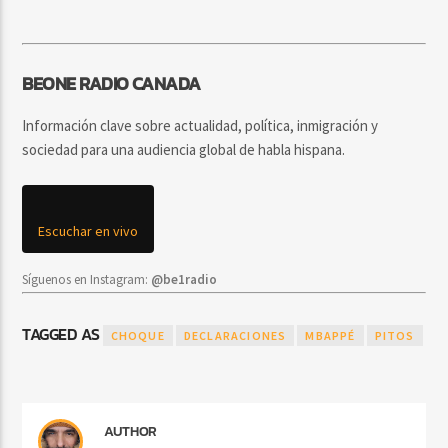
BEONE RADIO CANADA
Información clave sobre actualidad, política, inmigración y
sociedad para una audiencia global de habla hispana.
Escuchar en vivo
Síguenos en Instagram:
@be1radio
TAGGED AS
CHOQUE
DECLARACIONES
MBAPPÉ
PITOS
AUTHOR