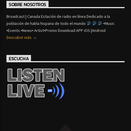
SOBRE NOSOTROS
Broadcast | Canada Estación de radio en línea Dedicado a la
población de habla hispana de todo el mundo
▪Music
▪Events ▪News▪ Artist▪Promo Download APP iOS |Android
Descubrir más
ESCUCHA