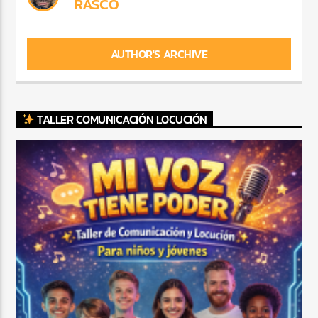
RASCO
AUTHOR'S ARCHIVE
TALLER COMUNICACIÓN LOCUCIÓN