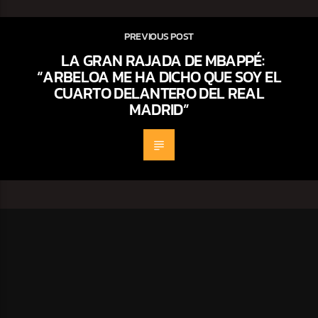
PREVIOUS POST
LA GRAN RAJADA DE MBAPPÉ:
“ARBELOA ME HA DICHO QUE SOY EL
CUARTO DELANTERO DEL REAL
MADRID”