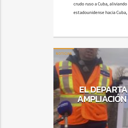
crudo ruso a Cuba, aliviando
estadounidense hacia Cuba, 
NOTICIAS
EL DEPARTA
AMPLIACIÓN