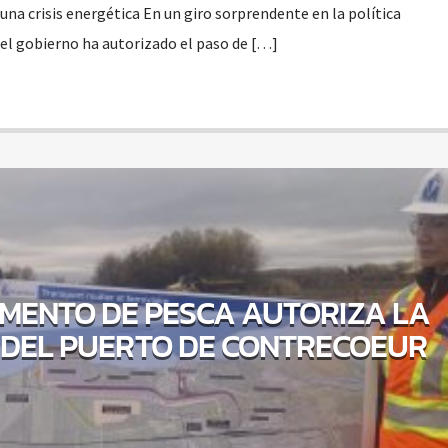
 una crisis energética En un giro sorprendente en la política
el gobierno ha autorizado el paso de […]
MENTO DE PESCA AUTORIZA LA
 DEL PUERTO DE CONTRECOEUR