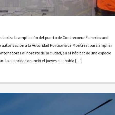
toriza la ampliación del puerto de Contrecoeur Fisheries and
autorización a la Autoridad Portuaria de Montreal para ampliar
ntenedores al noreste de la ciudad, en el hábitat de una especie
ón. La autoridad anunció el jueves que había […]