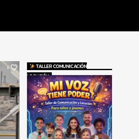
TALLER COMUNICACIÓN
0
LOCUCIÓN