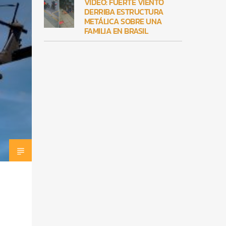
VIDEO: FUERTE VIENTO
DERRIBA ESTRUCTURA
METÁLICA SOBRE UNA
FAMILIA EN BRASIL