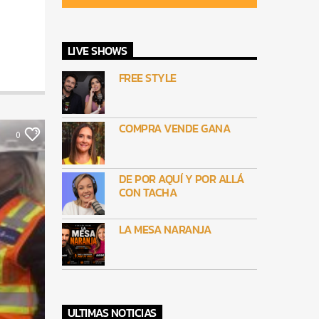
LIVE SHOWS
FREE STYLE
COMPRA VENDE GANA
0
DE POR AQUÍ Y POR ALLÁ
CON TACHA
LA MESA NARANJA
ULTIMAS NOTICIAS