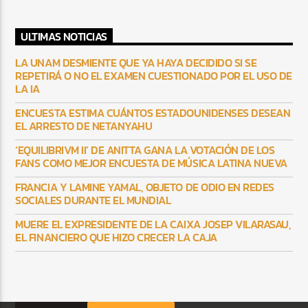
ULTIMAS NOTICIAS
LA UNAM DESMIENTE QUE YA HAYA DECIDIDO SI SE
REPETIRÁ O NO EL EXAMEN CUESTIONADO POR EL USO DE
LA IA
ENCUESTA ESTIMA CUÁNTOS ESTADOUNIDENSES DESEAN
EL ARRESTO DE NETANYAHU
‘EQUILIBRIVM II’ DE ANITTA GANA LA VOTACIÓN DE LOS
FANS COMO MEJOR ENCUESTA DE MÚSICA LATINA NUEVA
FRANCIA Y LAMINE YAMAL, OBJETO DE ODIO EN REDES
SOCIALES DURANTE EL MUNDIAL
MUERE EL EXPRESIDENTE DE LA CAIXA JOSEP VILARASAU,
EL FINANCIERO QUE HIZO CRECER LA CAJA