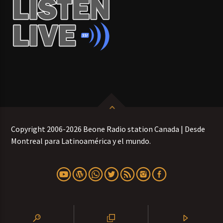
Copyright 2006-2026 Beone Radio station Canada | Desde
Montreal para Latinoamérica y el mundo.