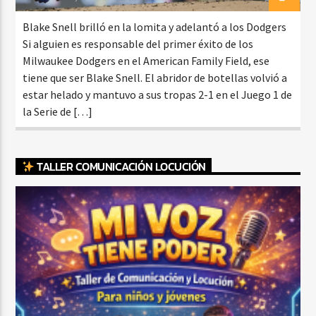
Blake Snell brilló en la lomita y adelantó a los Dodgers
Si alguien es responsable del primer éxito de los
Milwaukee Dodgers en el American Family Field, ese
tiene que ser Blake Snell. El abridor de botellas volvió a
estar helado y mantuvo a sus tropas 2-1 en el Juego 1 de
la Serie de […]
TALLER COMUNICACIÓN LOCUCIÓN