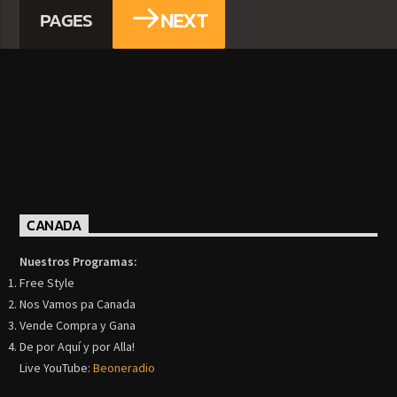
NEXT
PAGES
CANADA
Nuestros Programas:
Free Style
Nos Vamos pa Canada
Vende Compra y Gana
De por Aquí y por Alla!
Live YouTube:
Beoneradio