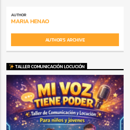
AUTHOR
MARIA HENAO
AUTHOR'S ARCHIVE
TALLER COMUNICACIÓN LOCUCIÓN