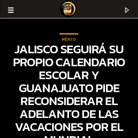
MÉXICO
JALISCO SEGUIRÁ SU
PROPIO CALENDARIO
ESCOLAR Y
GUANAJUATO PIDE
RECONSIDERAR EL
ADELANTO DE LAS
CURRENT TRACK
VACACIONES POR EL
TITLE
ARTIST