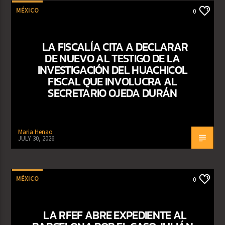
MÉXICO
0
LA FISCALÍA CITA A DECLARAR
DE NUEVO AL TESTIGO DE LA
INVESTIGACIÓN DEL HUACHICOL
FISCAL QUE INVOLUCRA AL
SECRETARIO OJEDA DURÁN
Maria Henao
JULY 30, 2026
MÉXICO
0
LA RFEF ABRE EXPEDIENTE AL