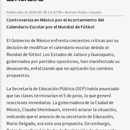
Publicado el 2026-05-08 18:47:00 • BeOne Radio Canada
Controversia en México por el Acortamiento del
Calendario Escolar por el Mundial de Fútbol
El Gobierno de México enfrenta crecientes críticas por su
decisión de modificar el calendario escolar debido al
Mundial de fútbol. Los Estados de Jalisco y Guanajuato,
gobernados por partidos opositores, han manifestado su
desacuerdo, enfatizando que no aplicarán los cambios
propuestos.
La Secretaría de Educación Pública (SEP) había anunciado
que las clases terminarían el 5 de junio, lo que generó
reacciones inmediatas. La gobernadora de la Ciudad de
México, Claudia Sheinbaum, intentó aclarar la situación,
indicando que el anuncio de su secretario de Educación,
Mario Delgado, era solo una propuesta. Sin embargo,