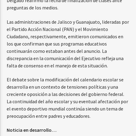
Delgado reafirmó la fecha de finalización de clases ante
preguntas de los medios.
Las administraciones de Jalisco y Guanajuato, lideradas por
el Partido Acción Nacional (PAN) y el Movimiento
Ciudadano, respectivamente, emitieron comunicados en
los que confirman que sus programas educativos
continuarán como estaban antes del anuncio. La
discrepancia en la comunicación del Ejecutivo refleja una
falta de consenso en el manejo de esta situación.
El debate sobre la modificación del calendario escolar se
desarrolla en un contexto de tensiones políticas y una
creciente oposición a las decisiones del gobierno federal.
La continuidad del año escolar y su eventual afectación por
el evento deportivo mundial continúa siendo un tema de
preocupación entre padres y educadores.
Noticia en desarrollo…