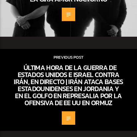
PREVIOUS POST
ÚLTIMA HORA DE LA GUERRA DE
ESTADOS UNIDOS E ISRAEL CONTRA
IRÁN, EN DIRECTO | IRÁN ATACA BASES
ESTADOUNIDENSES EN JORDANIA Y
EN EL GOLFO EN REPRESALIA POR LA
OFENSIVA DE EE UU EN ORMUZ