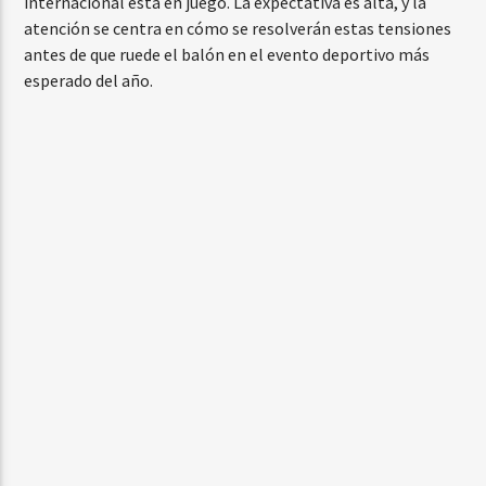
internacional está en juego. La expectativa es alta, y la
atención se centra en cómo se resolverán estas tensiones
antes de que ruede el balón en el evento deportivo más
esperado del año.