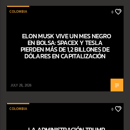
COLOMBIA
0
ELON MUSK VIVE UN MES NEGRO
EN BOLSA: SPACEX Y TESLA
PIERDEN MÁS DE 1,2 BILLONES DE
DÓLARES EN CAPITALIZACIÓN
JULY 28, 2026
COLOMBIA
0
LA ADMINISTRACIÓN TRUMP