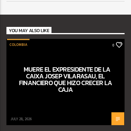
YOU MAY ALSO LIKE
COLOMBIA
0
MUERE EL EXPRESIDENTE DE LA
CAIXA JOSEP VILARASAU, EL
FINANCIERO QUE HIZO CRECER LA
CAJA
JULY 28, 2026