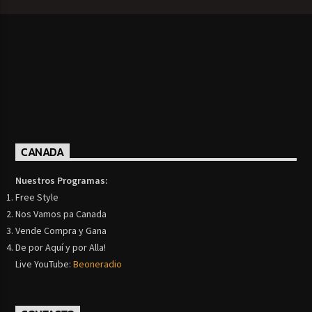
CANADA
Nuestros Programas:
Free Style
Nos Vamos pa Canada
Vende Compra y Gana
De por Aquí y por Alla!
Live YouTube:
Beoneradio