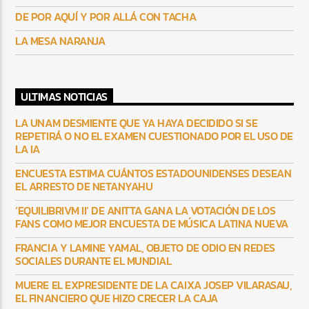
DE POR AQUÍ Y POR ALLÁ CON TACHA
LA MESA NARANJA
ULTIMAS NOTICIAS
LA UNAM DESMIENTE QUE YA HAYA DECIDIDO SI SE
REPETIRÁ O NO EL EXAMEN CUESTIONADO POR EL USO DE
LA IA
ENCUESTA ESTIMA CUÁNTOS ESTADOUNIDENSES DESEAN
EL ARRESTO DE NETANYAHU
‘EQUILIBRIVM II’ DE ANITTA GANA LA VOTACIÓN DE LOS
FANS COMO MEJOR ENCUESTA DE MÚSICA LATINA NUEVA
FRANCIA Y LAMINE YAMAL, OBJETO DE ODIO EN REDES
SOCIALES DURANTE EL MUNDIAL
MUERE EL EXPRESIDENTE DE LA CAIXA JOSEP VILARASAU,
EL FINANCIERO QUE HIZO CRECER LA CAJA