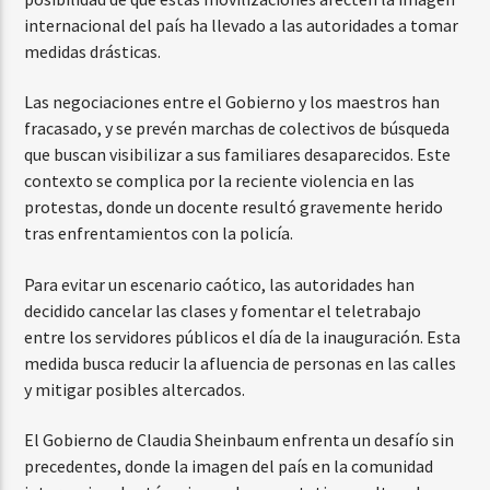
internacional del país ha llevado a las autoridades a tomar
medidas drásticas.
Las negociaciones entre el Gobierno y los maestros han
fracasado, y se prevén marchas de colectivos de búsqueda
que buscan visibilizar a sus familiares desaparecidos. Este
contexto se complica por la reciente violencia en las
protestas, donde un docente resultó gravemente herido
tras enfrentamientos con la policía.
Para evitar un escenario caótico, las autoridades han
decidido cancelar las clases y fomentar el teletrabajo
entre los servidores públicos el día de la inauguración. Esta
medida busca reducir la afluencia de personas en las calles
y mitigar posibles altercados.
El Gobierno de Claudia Sheinbaum enfrenta un desafío sin
precedentes, donde la imagen del país en la comunidad