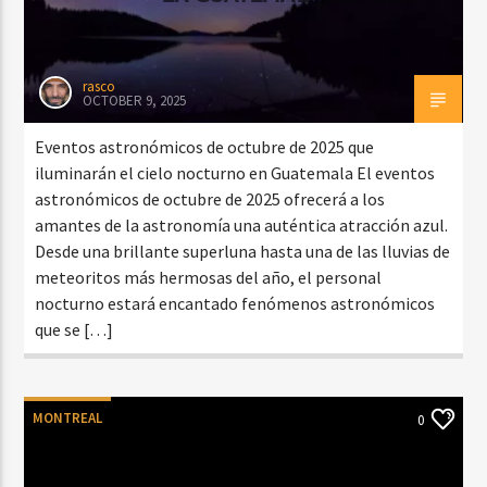
rasco
OCTOBER 9, 2025
Eventos astronómicos de octubre de 2025 que
iluminarán el cielo nocturno en Guatemala El eventos
astronómicos de octubre de 2025 ofrecerá a los
amantes de la astronomía una auténtica atracción azul.
Desde una brillante superluna hasta una de las lluvias de
meteoritos más hermosas del año, el personal
nocturno estará encantado fenómenos astronómicos
que se […]
MONTREAL
0