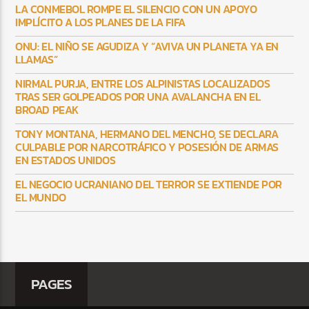
LA CONMEBOL ROMPE EL SILENCIO CON UN APOYO
IMPLÍCITO A LOS PLANES DE LA FIFA
ONU: EL NIÑO SE AGUDIZA Y “AVIVA UN PLANETA YA EN
LLAMAS”
NIRMAL PURJA, ENTRE LOS ALPINISTAS LOCALIZADOS
TRAS SER GOLPEADOS POR UNA AVALANCHA EN EL
BROAD PEAK
TONY MONTANA, HERMANO DEL MENCHO, SE DECLARA
CULPABLE POR NARCOTRÁFICO Y POSESIÓN DE ARMAS
EN ESTADOS UNIDOS
EL NEGOCIO UCRANIANO DEL TERROR SE EXTIENDE POR
EL MUNDO
PAGES