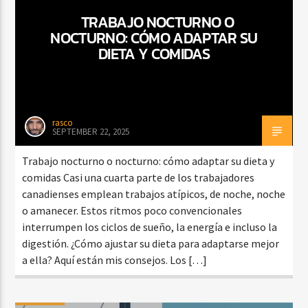
TRABAJO NOCTURNO O
NOCTURNO: CÓMO ADAPTAR SU
DIETA Y COMIDAS
rasco
SEPTEMBER 22, 2025
Trabajo nocturno o nocturno: cómo adaptar su dieta y
comidas Casi una cuarta parte de los trabajadores
canadienses emplean trabajos atípicos, de noche, noche
o amanecer. Estos ritmos poco convencionales
interrumpen los ciclos de sueño, la energía e incluso la
digestión. ¿Cómo ajustar su dieta para adaptarse mejor
a ella? Aquí están mis consejos. Los […]