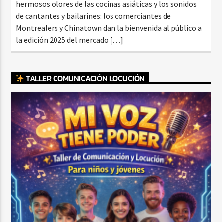
hermosos olores de las cocinas asiáticas y los sonidos
de cantantes y bailarines: los comerciantes de
Montrealers y Chinatown dan la bienvenida al público a
la edición 2025 del mercado […]
TALLER COMUNICACIÓN LOCUCIÓN