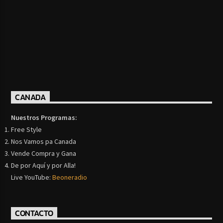
CANADA
Nuestros Programas:
Free Style
Nos Vamos pa Canada
Vende Compra y Gana
De por Aquí y por Alla!
Live YouTube:
Beoneradio
CONTACTO