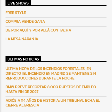
LIVE SHOWS
FREE STYLE
COMPRA VENDE GANA
DE POR AQUÍ Y POR ALLÁ CON TACHA
LA MESA NARANJA
ULTIMAS NOTICIAS
ÚLTIMA HORA DE LOS INCENDIOS FORESTALES, EN
DIRECTO | EL INCENDIO EN MADRID SE MANTIENE SIN
REPRODUCCIONES DURANTE LA NOCHE
BMW PREVÉ RECORTAR 8.000 PUESTOS DE EMPLEO
HASTA FIN DE 2027
ADIÓS A 114 AÑOS DE HISTORIA: UN TRIBUNAL ECHA EL
CIERRE AL BRESCIA