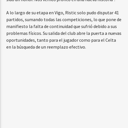
A lo largo de su etapa en Vigo, Ristic solo pudo disputar 41
partidos, sumando todas las competiciones, lo que pone de
manifiesto la falta de continuidad que sufrió debido a sus
problemas físicos. Su salida del club abre la puerta a nuevas
oportunidades, tanto para el jugador como para el Celta
en la búsqueda de un reemplazo efectivo.