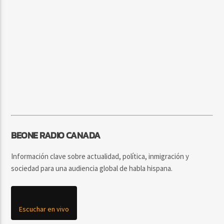
BEONE RADIO CANADA
Información clave sobre actualidad, política, inmigración y
sociedad para una audiencia global de habla hispana.
Escuchar en vivo