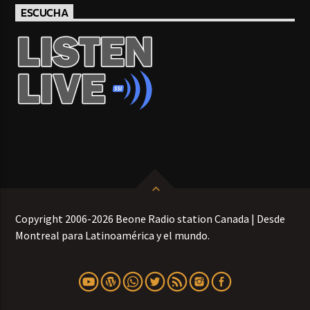
ESCUCHA
Copyright 2006-2026 Beone Radio station Canada | Desde
Montreal para Latinoamérica y el mundo.