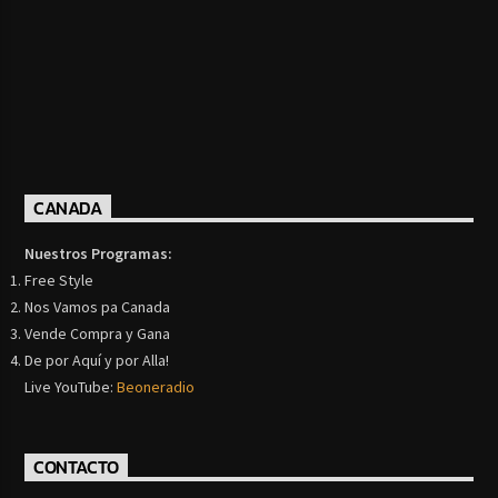
CANADA
Nuestros Programas:
Free Style
Nos Vamos pa Canada
Vende Compra y Gana
De por Aquí y por Alla!
Live YouTube:
Beoneradio
CONTACTO