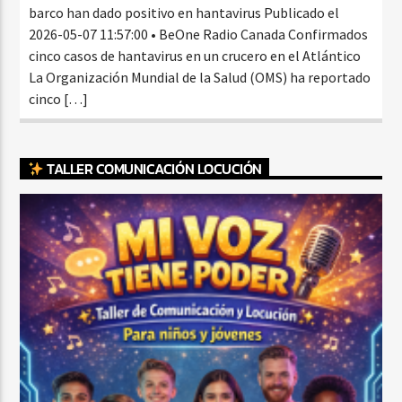
barco han dado positivo en hantavirus Publicado el
2026-05-07 11:57:00 • BeOne Radio Canada Confirmados
cinco casos de hantavirus en un crucero en el Atlántico
La Organización Mundial de la Salud (OMS) ha reportado
cinco […]
TALLER COMUNICACIÓN LOCUCIÓN