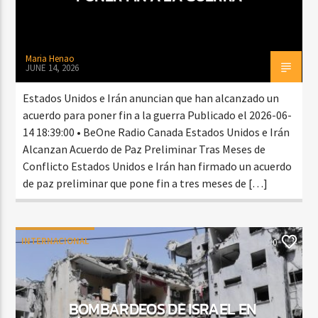
Maria Henao
JUNE 14, 2026
Estados Unidos e Irán anuncian que han alcanzado un
acuerdo para poner fin a la guerra Publicado el 2026-06-
14 18:39:00 • BeOne Radio Canada Estados Unidos e Irán
Alcanzan Acuerdo de Paz Preliminar Tras Meses de
Conflicto Estados Unidos e Irán han firmado un acuerdo
de paz preliminar que pone fin a tres meses de […]
INTERNACIONAL
0
BOMBARDEOS DE ISRAEL EN