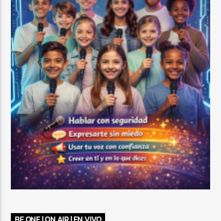
BE ONE | ON AIR | EN VIVO