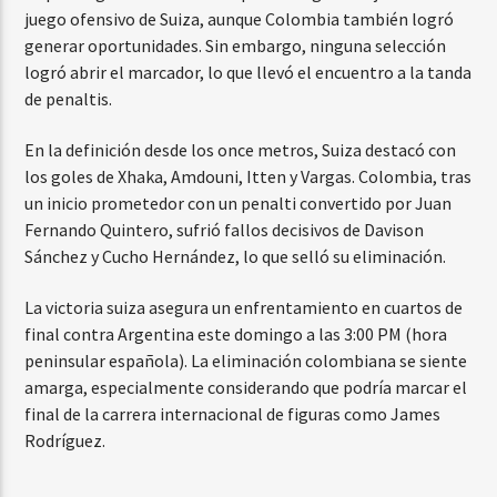
juego ofensivo de Suiza, aunque Colombia también logró
generar oportunidades. Sin embargo, ninguna selección
logró abrir el marcador, lo que llevó el encuentro a la tanda
de penaltis.
En la definición desde los once metros, Suiza destacó con
los goles de Xhaka, Amdouni, Itten y Vargas. Colombia, tras
un inicio prometedor con un penalti convertido por Juan
Fernando Quintero, sufrió fallos decisivos de Davison
Sánchez y Cucho Hernández, lo que selló su eliminación.
La victoria suiza asegura un enfrentamiento en cuartos de
final contra Argentina este domingo a las 3:00 PM (hora
peninsular española). La eliminación colombiana se siente
amarga, especialmente considerando que podría marcar el
final de la carrera internacional de figuras como James
Rodríguez.