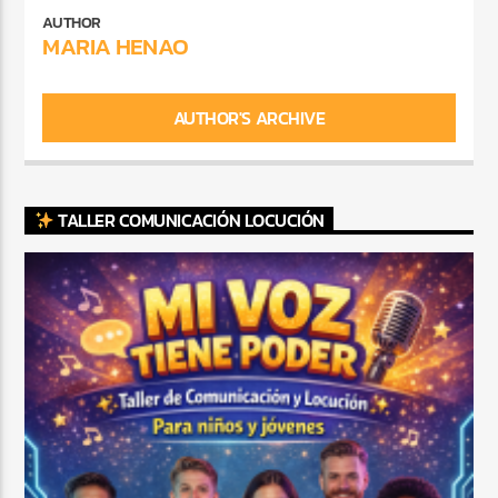
AUTHOR
MARIA HENAO
AUTHOR'S ARCHIVE
TALLER COMUNICACIÓN LOCUCIÓN