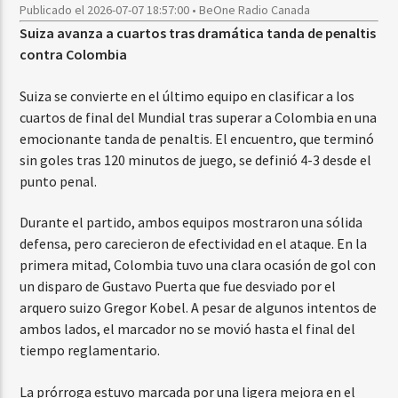
Publicado el 2026-07-07 18:57:00 • BeOne Radio Canada
Suiza avanza a cuartos tras dramática tanda de penaltis
contra Colombia
Suiza se convierte en el último equipo en clasificar a los
cuartos de final del Mundial tras superar a Colombia en una
emocionante tanda de penaltis. El encuentro, que terminó
sin goles tras 120 minutos de juego, se definió 4-3 desde el
punto penal.
Durante el partido, ambos equipos mostraron una sólida
defensa, pero carecieron de efectividad en el ataque. En la
primera mitad, Colombia tuvo una clara ocasión de gol con
un disparo de Gustavo Puerta que fue desviado por el
arquero suizo Gregor Kobel. A pesar de algunos intentos de
ambos lados, el marcador no se movió hasta el final del
tiempo reglamentario.
La prórroga estuvo marcada por una ligera mejora en el