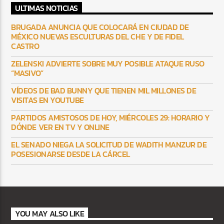
ULTIMAS NOTICIAS
BRUGADA ANUNCIA QUE COLOCARÁ EN CIUDAD DE
MÉXICO NUEVAS ESCULTURAS DEL CHE Y DE FIDEL
CASTRO
ZELENSKI ADVIERTE SOBRE MUY POSIBLE ATAQUE RUSO
“MASIVO”
VÍDEOS DE BAD BUNNY QUE TIENEN MIL MILLONES DE
VISITAS EN YOUTUBE
PARTIDOS AMISTOSOS DE HOY, MIÉRCOLES 29: HORARIO Y
DÓNDE VER EN TV Y ONLINE
EL SENADO NIEGA LA SOLICITUD DE WADITH MANZUR DE
POSESIONARSE DESDE LA CÁRCEL
YOU MAY ALSO LIKE