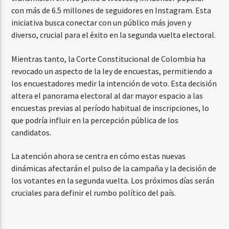
con más de 6.5 millones de seguidores en Instagram. Esta
iniciativa busca conectar con un público más joven y
diverso, crucial para el éxito en la segunda vuelta electoral.
Mientras tanto, la Corte Constitucional de Colombia ha
revocado un aspecto de la ley de encuestas, permitiendo a
los encuestadores medir la intención de voto. Esta decisión
altera el panorama electoral al dar mayor espacio a las
encuestas previas al período habitual de inscripciones, lo
que podría influir en la percepción pública de los
candidatos.
La atención ahora se centra en cómo estas nuevas
dinámicas afectarán el pulso de la campaña y la decisión de
los votantes en la segunda vuelta. Los próximos días serán
cruciales para definir el rumbo político del país.