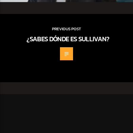
PREVIOUS POST
¿SABES DÓNDE ES SULLIVAN?