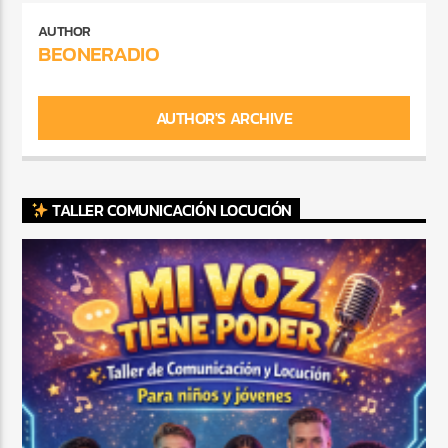
AUTHOR
BEONERADIO
AUTHOR'S ARCHIVE
TALLER COMUNICACIÓN LOCUCIÓN