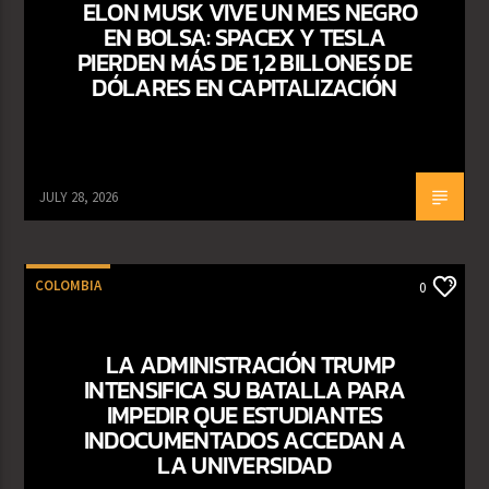
ELON MUSK VIVE UN MES NEGRO
EN BOLSA: SPACEX Y TESLA
PIERDEN MÁS DE 1,2 BILLONES DE
DÓLARES EN CAPITALIZACIÓN
JULY 28, 2026
COLOMBIA
0
LA ADMINISTRACIÓN TRUMP
INTENSIFICA SU BATALLA PARA
IMPEDIR QUE ESTUDIANTES
INDOCUMENTADOS ACCEDAN A
LA UNIVERSIDAD