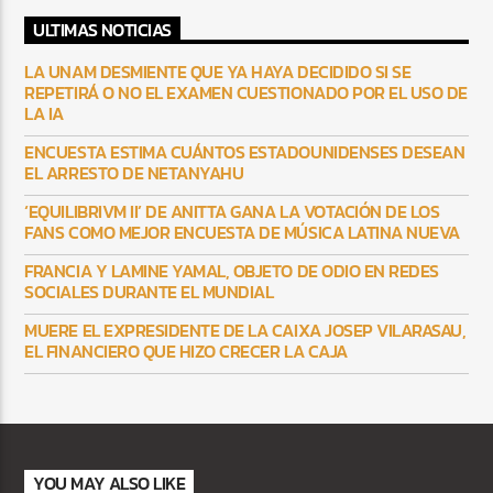
ULTIMAS NOTICIAS
LA UNAM DESMIENTE QUE YA HAYA DECIDIDO SI SE
REPETIRÁ O NO EL EXAMEN CUESTIONADO POR EL USO DE
LA IA
ENCUESTA ESTIMA CUÁNTOS ESTADOUNIDENSES DESEAN
EL ARRESTO DE NETANYAHU
‘EQUILIBRIVM II’ DE ANITTA GANA LA VOTACIÓN DE LOS
FANS COMO MEJOR ENCUESTA DE MÚSICA LATINA NUEVA
FRANCIA Y LAMINE YAMAL, OBJETO DE ODIO EN REDES
SOCIALES DURANTE EL MUNDIAL
MUERE EL EXPRESIDENTE DE LA CAIXA JOSEP VILARASAU,
EL FINANCIERO QUE HIZO CRECER LA CAJA
YOU MAY ALSO LIKE