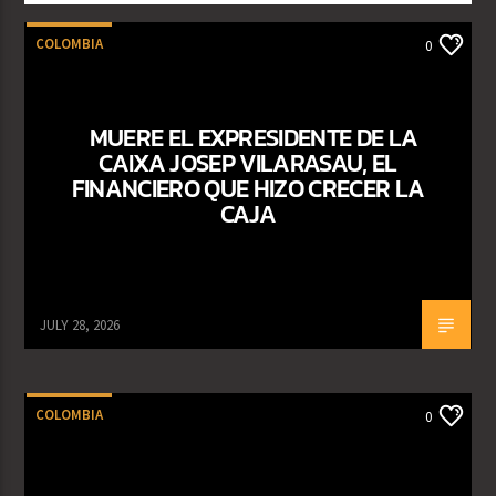
COLOMBIA
0
MUERE EL EXPRESIDENTE DE LA
CAIXA JOSEP VILARASAU, EL
FINANCIERO QUE HIZO CRECER LA
CAJA
JULY 28, 2026
COLOMBIA
0