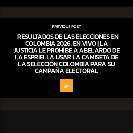
PREVIOUS POST
RESULTADOS DE LAS ELECCIONES EN
COLOMBIA 2026, EN VIVO | LA
JUSTICIA LE PROHÍBE A ABELARDO DE
LA ESPRIELLA USAR LA CAMISETA DE
LA SELECCIÓN COLOMBIA PARA SU
CAMPAÑA ELECTORAL