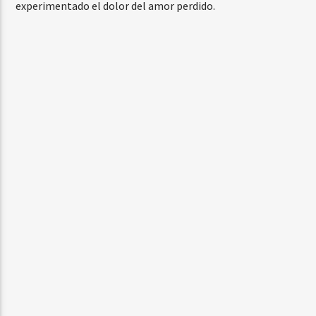
experimentado el dolor del amor perdido.