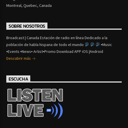
Montreal, Quebec, Canada
SOBRE NOSOTROS
Broadcast | Canada Estación de radio en línea Dedicado a la
población de habla hispana de todo el mundo
▪Music
▪Events ▪News▪ Artist▪Promo Download APP iOS |Android
Descubrir más
ESCUCHA