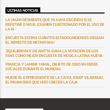
ULTIMAS NOTICIAS
LA UNAM DESMIENTE QUE YA HAYA DECIDIDO SI SE
REPETIRÁ O NO EL EXAMEN CUESTIONADO POR EL USO DE
LA IA
ENCUESTA ESTIMA CUÁNTOS ESTADOUNIDENSES DESEAN
EL ARRESTO DE NETANYAHU
‘EQUILIBRIVM II’ DE ANITTA GANA LA VOTACIÓN DE LOS
FANS COMO MEJOR ENCUESTA DE MÚSICA LATINA NUEVA
FRANCIA Y LAMINE YAMAL, OBJETO DE ODIO EN REDES
SOCIALES DURANTE EL MUNDIAL
MUERE EL EXPRESIDENTE DE LA CAIXA JOSEP VILARASAU,
EL FINANCIERO QUE HIZO CRECER LA CAJA