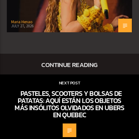
Maria Henao
JULY 27, 2026
CONTINUE READING
NEXT POST
PASTELES, SCOOTERS Y BOLSAS DE
PATATAS: AQUÍ ESTÁN LOS OBJETOS
MÁS INSÓLITOS OLVIDADOS EN UBERS
EN QUEBEC