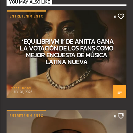
YOU MAY ALSO LIKE
ENTRETENIMIENTO
0
‘EQUILIBRIVM II’ DE ANITTA GANA
LA VOTACIÓN DE LOS FANS COMO
MEJOR ENCUESTA DE MÚSICA
LATINA NUEVA
Maria Henao
JULY 28, 2026
ENTRETENIMIENTO
0