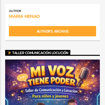
AUTHOR
MARIA HENAO
AUTHOR'S ARCHIVE
TALLER COMUNICACIÓN LOCUCIÓN