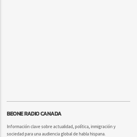
BEONE RADIO CANADA
Información clave sobre actualidad, política, inmigración y
sociedad para una audiencia global de habla hispana.