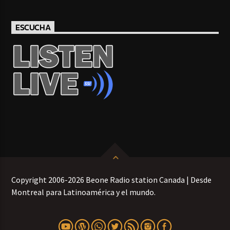
ESCUCHA
Copyright 2006-2026 Beone Radio station Canada | Desde
Montreal para Latinoamérica y el mundo.