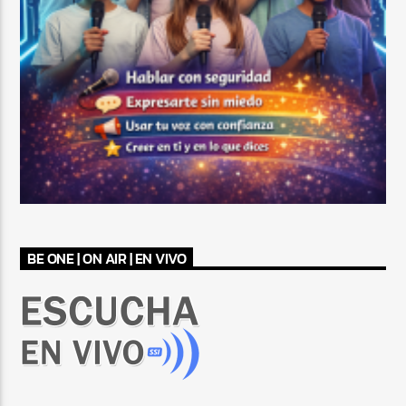
BE ONE | ON AIR | EN VIVO