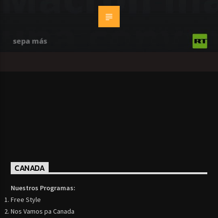
CANADA
Nuestros Programas:
Free Style
Nos Vamos pa Canada