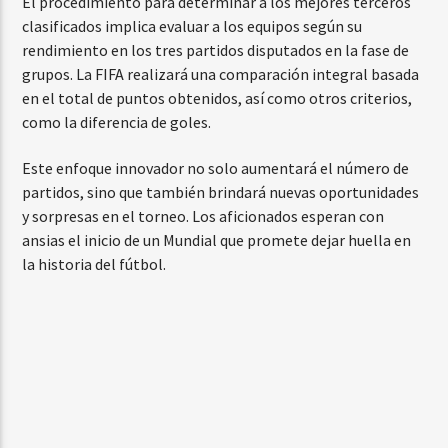
El procedimiento para determinar a los mejores terceros
clasificados implica evaluar a los equipos según su
rendimiento en los tres partidos disputados en la fase de
grupos. La FIFA realizará una comparación integral basada
en el total de puntos obtenidos, así como otros criterios,
como la diferencia de goles.
Este enfoque innovador no solo aumentará el número de
partidos, sino que también brindará nuevas oportunidades
y sorpresas en el torneo. Los aficionados esperan con
ansias el inicio de un Mundial que promete dejar huella en
la historia del fútbol.