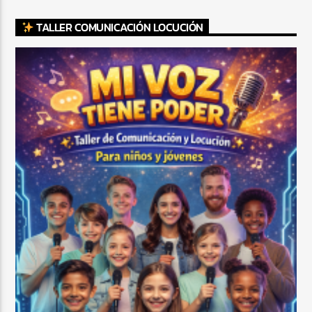
TALLER COMUNICACIÓN LOCUCIÓN