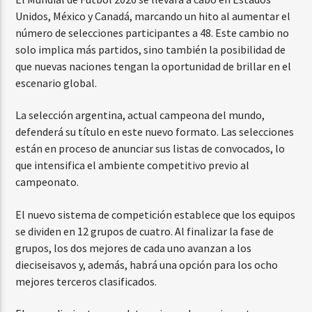
Unidos, México y Canadá, marcando un hito al aumentar el
número de selecciones participantes a 48. Este cambio no
solo implica más partidos, sino también la posibilidad de
que nuevas naciones tengan la oportunidad de brillar en el
escenario global.
La selección argentina, actual campeona del mundo,
defenderá su título en este nuevo formato. Las selecciones
están en proceso de anunciar sus listas de convocados, lo
que intensifica el ambiente competitivo previo al
campeonato.
El nuevo sistema de competición establece que los equipos
se dividen en 12 grupos de cuatro. Al finalizar la fase de
grupos, los dos mejores de cada uno avanzan a los
dieciseisavos y, además, habrá una opción para los ocho
mejores terceros clasificados.