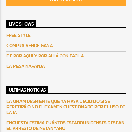
LIVE SHOWS
FREE STYLE
COMPRA VENDE GANA
DE POR AQUÍ Y POR ALLÁ CON TACHA
LA MESA NARANJA
ULTIMAS NOTICIAS
LA UNAM DESMIENTE QUE YA HAYA DECIDIDO SI SE
REPETIRÁ O NO EL EXAMEN CUESTIONADO POR EL USO DE
LA IA
ENCUESTA ESTIMA CUÁNTOS ESTADOUNIDENSES DESEAN
EL ARRESTO DE NETANYAHU