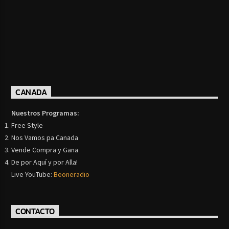
CANADA
Nuestros Programas:
Free Style
Nos Vamos pa Canada
Vende Compra y Gana
De por Aquí y por Alla!
Live YouTube:
Beoneradio
CONTACTO