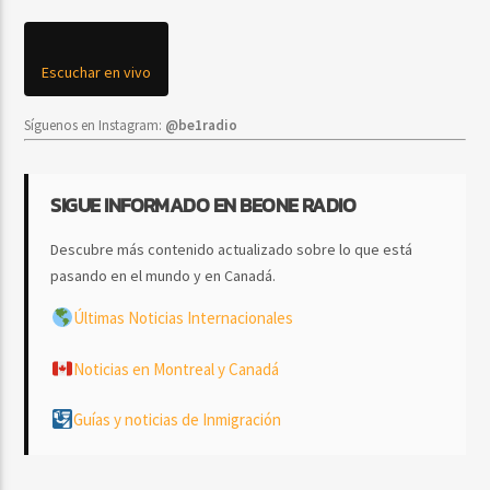
Escuchar en vivo
Síguenos en Instagram:
@be1radio
SIGUE INFORMADO EN BEONE RADIO
Descubre más contenido actualizado sobre lo que está
pasando en el mundo y en Canadá.
Últimas Noticias Internacionales
Noticias en Montreal y Canadá
Guías y noticias de Inmigración