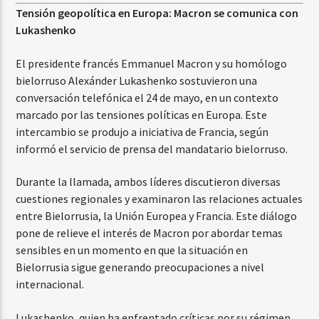
Tensión geopolítica en Europa: Macron se comunica con
Lukashenko
El presidente francés Emmanuel Macron y su homólogo
bielorruso Alexánder Lukashenko sostuvieron una
conversación telefónica el 24 de mayo, en un contexto
marcado por las tensiones políticas en Europa. Este
intercambio se produjo a iniciativa de Francia, según
informó el servicio de prensa del mandatario bielorruso.
Durante la llamada, ambos líderes discutieron diversas
cuestiones regionales y examinaron las relaciones actuales
entre Bielorrusia, la Unión Europea y Francia. Este diálogo
pone de relieve el interés de Macron por abordar temas
sensibles en un momento en que la situación en
Bielorrusia sigue generando preocupaciones a nivel
internacional.
Lukashenko, quien ha enfrentado críticas por su régimen