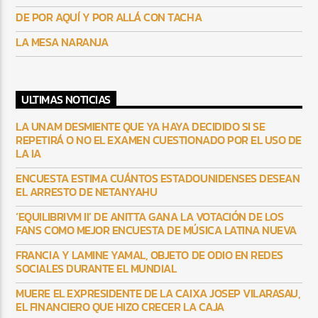
DE POR AQUÍ Y POR ALLÁ CON TACHA
LA MESA NARANJA
ULTIMAS NOTICIAS
LA UNAM DESMIENTE QUE YA HAYA DECIDIDO SI SE
REPETIRÁ O NO EL EXAMEN CUESTIONADO POR EL USO DE
LA IA
ENCUESTA ESTIMA CUÁNTOS ESTADOUNIDENSES DESEAN
EL ARRESTO DE NETANYAHU
‘EQUILIBRIVM II’ DE ANITTA GANA LA VOTACIÓN DE LOS
FANS COMO MEJOR ENCUESTA DE MÚSICA LATINA NUEVA
FRANCIA Y LAMINE YAMAL, OBJETO DE ODIO EN REDES
SOCIALES DURANTE EL MUNDIAL
MUERE EL EXPRESIDENTE DE LA CAIXA JOSEP VILARASAU,
EL FINANCIERO QUE HIZO CRECER LA CAJA