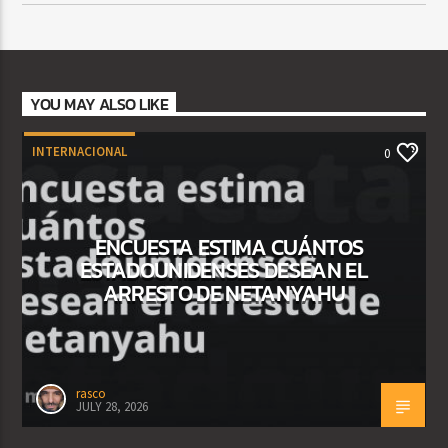
YOU MAY ALSO LIKE
INTERNACIONAL
0
ENCUESTA ESTIMA CUÁNTOS
ESTADOUNIDENSES DESEAN EL
ARRESTO DE NETANYAHU
rasco
JULY 28, 2026