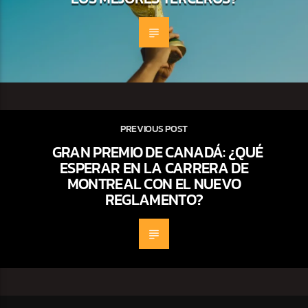
PREVIOUS POST
GRAN PREMIO DE CANADÁ: ¿QUÉ
ESPERAR EN LA CARRERA DE
MONTREAL CON EL NUEVO
REGLAMENTO?