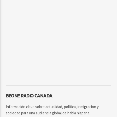
BEONE RADIO CANADA
Información clave sobre actualidad, política, inmigración y
sociedad para una audiencia global de habla hispana.