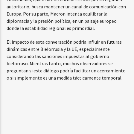
autoritario, busca mantener un canal de comunicación con
Europa. Por su parte, Macron intenta equilibrar la
diplomacia y la presión política, en un paisaje europeo
donde la estabilidad regional es primordial.
El impacto de esta conversación podría influir en futuras
dinámicas entre Bielorrusia y la UE, especialmente
considerando las sanciones impuestas al gobierno
bielorruso. Mientras tanto, muchos observadores se
preguntan si este diálogo podría facilitar un acercamiento
o si simplemente es una medida tácticamente temporal.