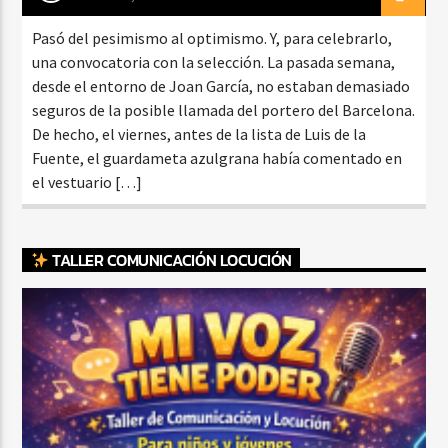
Pasó del pesimismo al optimismo. Y, para celebrarlo,
una convocatoria con la selección. La pasada semana,
desde el entorno de Joan García, no estaban demasiado
seguros de la posible llamada del portero del Barcelona.
De hecho, el viernes, antes de la lista de Luis de la
Fuente, el guardameta azulgrana había comentado en
el vestuario […]
TALLER COMUNICACIÓN LOCUCIÓN