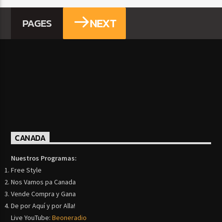
NEXT
PAGES
CANADA
Nuestros Programas:
Free Style
Nos Vamos pa Canada
Vende Compra y Gana
De por Aquí y por Alla!
Live YouTube:
Beoneradio