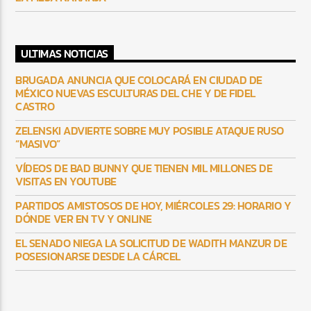
ULTIMAS NOTICIAS
BRUGADA ANUNCIA QUE COLOCARÁ EN CIUDAD DE
MÉXICO NUEVAS ESCULTURAS DEL CHE Y DE FIDEL
CASTRO
ZELENSKI ADVIERTE SOBRE MUY POSIBLE ATAQUE RUSO
“MASIVO”
VÍDEOS DE BAD BUNNY QUE TIENEN MIL MILLONES DE
VISITAS EN YOUTUBE
PARTIDOS AMISTOSOS DE HOY, MIÉRCOLES 29: HORARIO Y
DÓNDE VER EN TV Y ONLINE
EL SENADO NIEGA LA SOLICITUD DE WADITH MANZUR DE
POSESIONARSE DESDE LA CÁRCEL