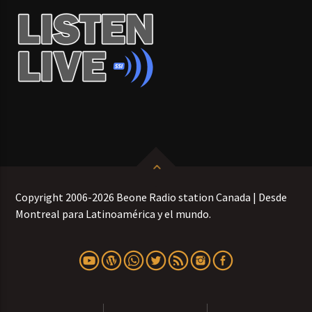
Copyright 2006-2026 Beone Radio station Canada | Desde
Montreal para Latinoamérica y el mundo.