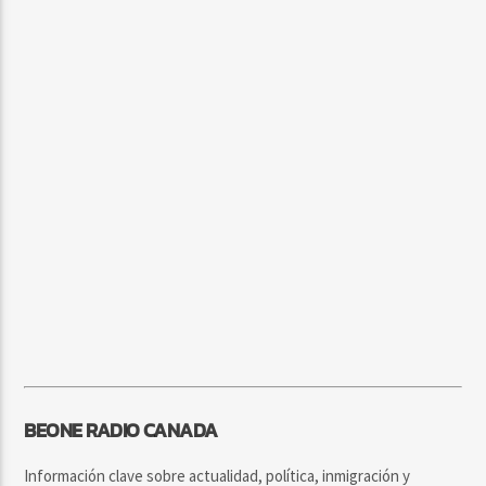
BEONE RADIO CANADA
Información clave sobre actualidad, política, inmigración y