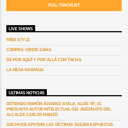
FULL TRACKLIST
LIVE SHOWS
FREE STYLE
COMPRA VENDE GANA
DE POR AQUÍ Y POR ALLÁ CON TACHA
LA MESA NARANJA
ULTIMAS NOTICIAS
DETENIDO RAMÓN ÁLVAREZ AYALA, ALIAS ‘R1′, EL
PRESUNTO AUTOR INTELECTUAL DEL ASESINATO DEL
ALCALDE CARLOS MANZO
ARCHIVOS EPSTEIN: LAS VÍCTIMAS SIGUEN EXPUESTAS