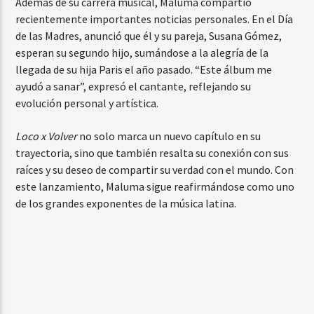
Además de su carrera musical, Maluma compartió
recientemente importantes noticias personales. En el Día
de las Madres, anunció que él y su pareja, Susana Gómez,
esperan su segundo hijo, sumándose a la alegría de la
llegada de su hija Paris el año pasado. “Este álbum me
ayudó a sanar”, expresó el cantante, reflejando su
evolución personal y artística.
Loco x Volver
no solo marca un nuevo capítulo en su
trayectoria, sino que también resalta su conexión con sus
raíces y su deseo de compartir su verdad con el mundo. Con
este lanzamiento, Maluma sigue reafirmándose como uno
de los grandes exponentes de la música latina.