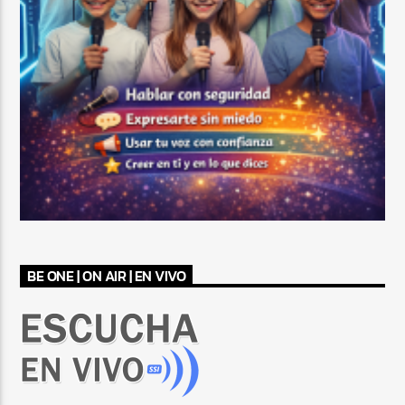
BE ONE | ON AIR | EN VIVO