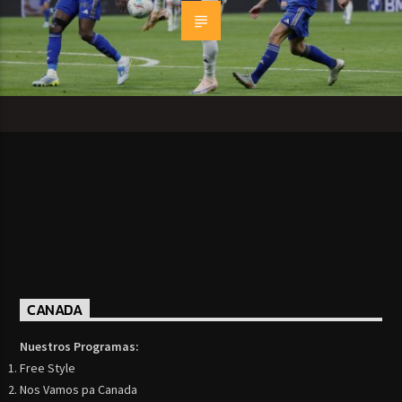
CANADA
Nuestros Programas:
Free Style
Nos Vamos pa Canada