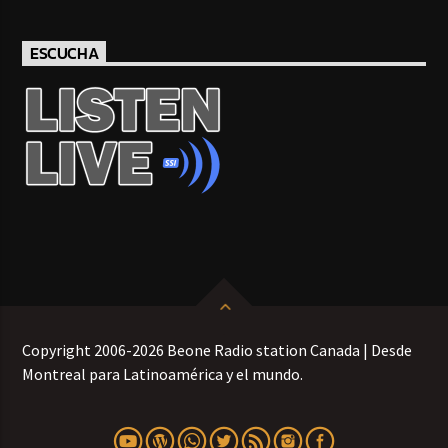
ESCUCHA
Copyright 2006-2026 Beone Radio station Canada | Desde
Montreal para Latinoamérica y el mundo.