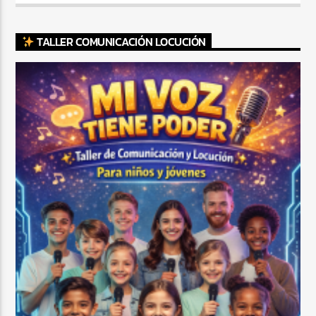
TALLER COMUNICACIÓN LOCUCIÓN