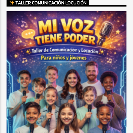
TALLER COMUNICACIÓN LOCUCIÓN