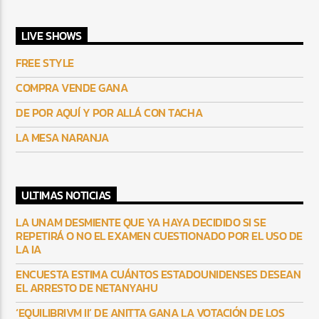
LIVE SHOWS
FREE STYLE
COMPRA VENDE GANA
DE POR AQUÍ Y POR ALLÁ CON TACHA
LA MESA NARANJA
ULTIMAS NOTICIAS
LA UNAM DESMIENTE QUE YA HAYA DECIDIDO SI SE
REPETIRÁ O NO EL EXAMEN CUESTIONADO POR EL USO DE
LA IA
ENCUESTA ESTIMA CUÁNTOS ESTADOUNIDENSES DESEAN
EL ARRESTO DE NETANYAHU
‘EQUILIBRIVM II’ DE ANITTA GANA LA VOTACIÓN DE LOS