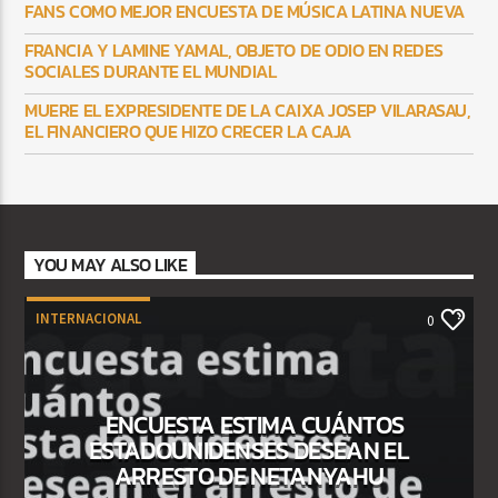
FANS COMO MEJOR ENCUESTA DE MÚSICA LATINA NUEVA
FRANCIA Y LAMINE YAMAL, OBJETO DE ODIO EN REDES
SOCIALES DURANTE EL MUNDIAL
MUERE EL EXPRESIDENTE DE LA CAIXA JOSEP VILARASAU,
EL FINANCIERO QUE HIZO CRECER LA CAJA
YOU MAY ALSO LIKE
INTERNACIONAL
0
ENCUESTA ESTIMA CUÁNTOS
ESTADOUNIDENSES DESEAN EL
ARRESTO DE NETANYAHU