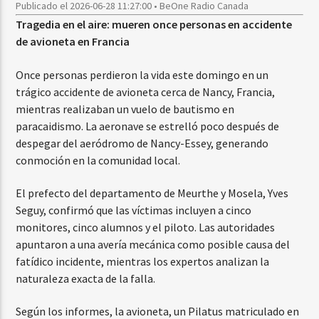
Publicado el 2026-06-28 11:27:00 • BeOne Radio Canada
Tragedia en el aire: mueren once personas en accidente
de avioneta en Francia
Once personas perdieron la vida este domingo en un
trágico accidente de avioneta cerca de Nancy, Francia,
mientras realizaban un vuelo de bautismo en
paracaidismo. La aeronave se estrelló poco después de
despegar del aeródromo de Nancy-Essey, generando
conmoción en la comunidad local.
El prefecto del departamento de Meurthe y Mosela, Yves
Seguy, confirmó que las víctimas incluyen a cinco
monitores, cinco alumnos y el piloto. Las autoridades
apuntaron a una avería mecánica como posible causa del
fatídico incidente, mientras los expertos analizan la
naturaleza exacta de la falla.
Según los informes, la avioneta, un Pilatus matriculado en