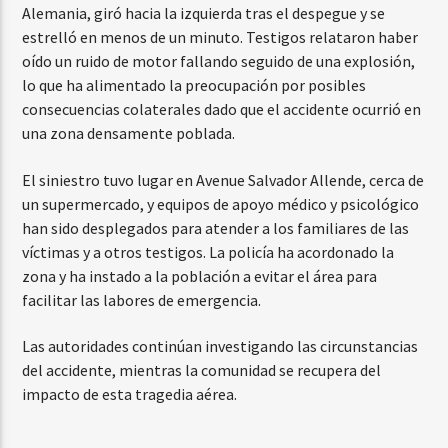
Alemania, giró hacia la izquierda tras el despegue y se
estrelló en menos de un minuto. Testigos relataron haber
oído un ruido de motor fallando seguido de una explosión,
lo que ha alimentado la preocupación por posibles
consecuencias colaterales dado que el accidente ocurrió en
una zona densamente poblada.
El siniestro tuvo lugar en Avenue Salvador Allende, cerca de
un supermercado, y equipos de apoyo médico y psicológico
han sido desplegados para atender a los familiares de las
víctimas y a otros testigos. La policía ha acordonado la
zona y ha instado a la población a evitar el área para
facilitar las labores de emergencia.
Las autoridades continúan investigando las circunstancias
del accidente, mientras la comunidad se recupera del
impacto de esta tragedia aérea.