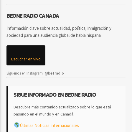
BEONE RADIO CANADA
Información clave sobre actualidad, política, inmigración y
sociedad para una audiencia global de habla hispana.
Escuchar en vivo
Síguenos en Instagram:
@be1radio
SIGUE INFORMADO EN BEONE RADIO
Descubre más contenido actualizado sobre lo que está
pasando en el mundo y en Canadá.
Últimas Noticias Internacionales