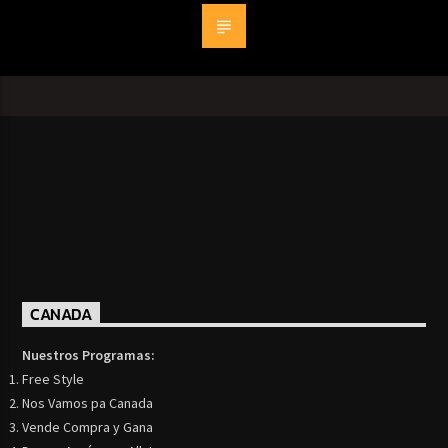
CANADA
Nuestros Programas:
Free Style
Nos Vamos pa Canada
Vende Compra y Gana