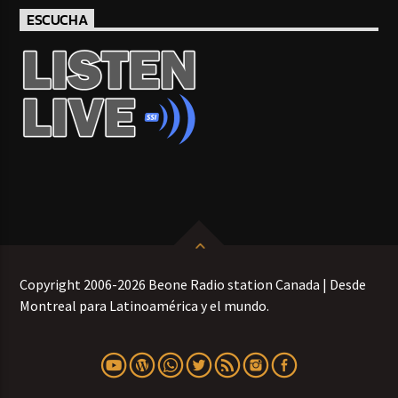
ESCUCHA
Copyright 2006-2026 Beone Radio station Canada | Desde
Montreal para Latinoamérica y el mundo.