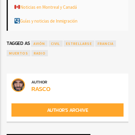
Noticias en Montreal y Canadá
Guías y noticias de Inmigración
TAGGED AS
AVIÓN
CIVIL
ESTRELLARSE
FRANCIA
MUERTOS
RADIO
AUTHOR
RASCO
AUTHOR'S ARCHIVE